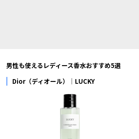
男性も使えるレディース香水おすすめ5選
Dior（ディオール）｜LUCKY