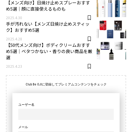
【メンズ向け】日焼け止めスプレーおすす
め5選｜顔に直接使えるものも
2025.4.30
手が汚れない【メンズ日焼け止めスティッ
ク】おすすめ5選
2025.4.28
【50代メンズ向け】ボディクリームおすす
め5選｜ベタつかない・香りの良い商品を厳
選
2025.4.23
Club Be OJIに登録してプレミアムコンテンツをチェック
ユーザー名
メール