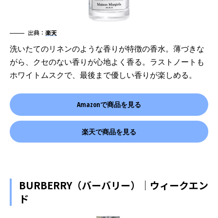
出典：
楽天
洗いたてのリネンのような香りが特徴の香水。薄づきな
がら、クセのない香りが心地よく香る。ラストノートも
ホワイトムスクで、最後まで優しい香りが楽しめる。
Amazonで商品を見る
楽天で商品を見る
BURBERRY（バーバリー）｜ウィークエン
ド