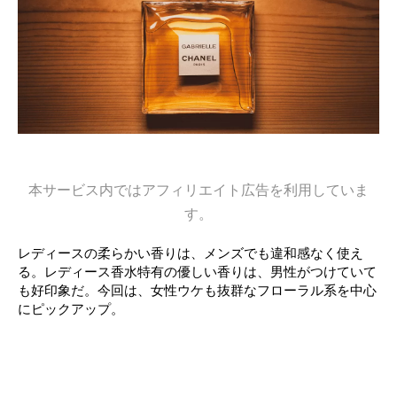
本サービス内ではアフィリエイト広告を利用していま
す。
レディースの柔らかい香りは、メンズでも違和感なく使え
る。レディース香水特有の優しい香りは、男性がつけていて
も好印象だ。今回は、女性ウケも抜群なフローラル系を中心
にピックアップ。