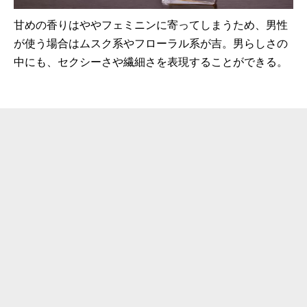
甘めの香りはややフェミニンに寄ってしまうため、男性
が使う場合はムスク系やフローラル系が吉。男らしさの
中にも、セクシーさや繊細さを表現することができる。