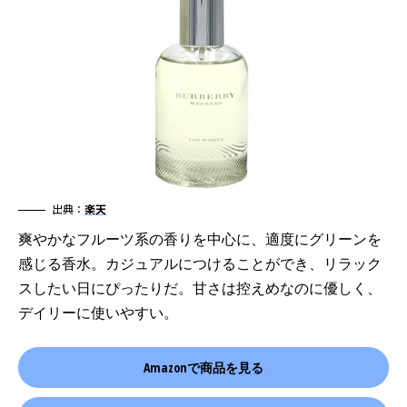
出典：
楽天
爽やかなフルーツ系の香りを中心に、適度にグリーンを
感じる香水。カジュアルにつけることができ、リラック
スしたい日にぴったりだ。甘さは控えめなのに優しく、
デイリーに使いやすい。
Amazonで商品を見る