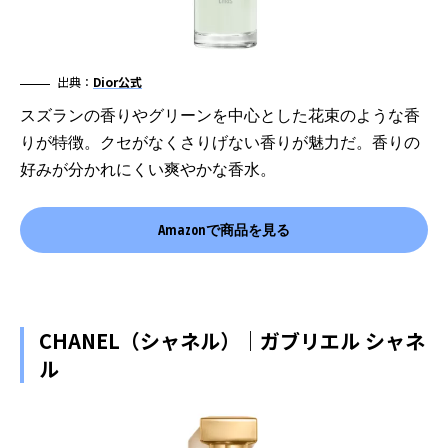
出典：
Dior公式
スズランの香りやグリーンを中心とした花束のような香
りが特徴。クセがなくさりげない香りが魅力だ。香りの
好みが分かれにくい爽やかな香水。
Amazonで商品を見る
CHANEL（シャネル）｜ガブリエル シャネ
ル