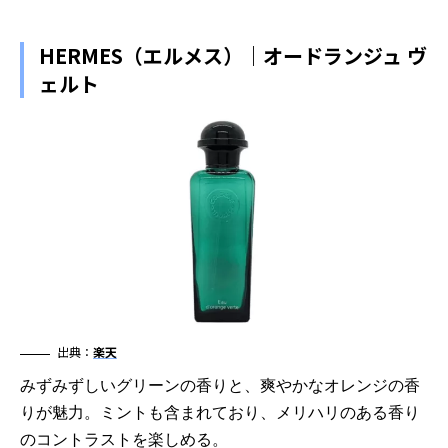
HERMES（エルメス）｜オードランジュ ヴ
ェルト
出典：
楽天
みずみずしいグリーンの香りと、爽やかなオレンジの香
りが魅力。ミントも含まれており、メリハリのある香り
のコントラストを楽しめる。