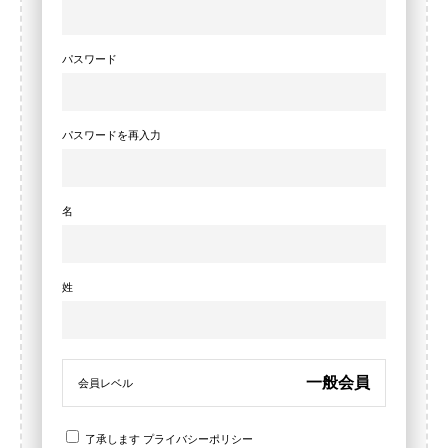
パスワード
パスワードを再入力
名
姓
一般会員
会員レベル
了承します
プライバシーポリシー