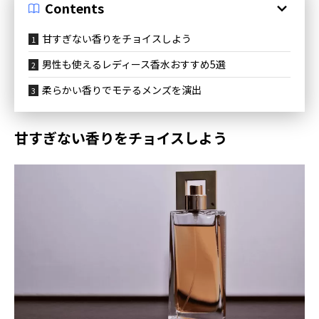
Contents
甘すぎない香りをチョイスしよう
男性も使えるレディース香水おすすめ5選
柔らかい香りでモテるメンズを演出
甘すぎない香りをチョイスしよう