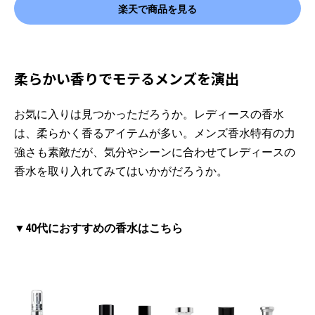
楽天で商品を見る
柔らかい香りでモテるメンズを演出
お気に入りは見つかっただろうか。レディースの香水
は、柔らかく香るアイテムが多い。メンズ香水特有の力
強さも素敵だが、気分やシーンに合わせてレディースの
香水を取り入れてみてはいかがだろうか。
▼40代におすすめの香水はこちら