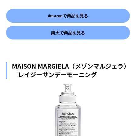
Amazonで商品を見る
楽天で商品を見る
MAISON MARGIELA（メゾンマルジェラ）
｜レイジーサンデーモーニング