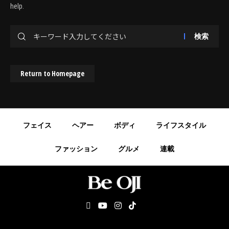
help.
Return to Homepage
フェイス
ヘアー
ボディ
ライフスタイル
ファッション
グルメ
連載