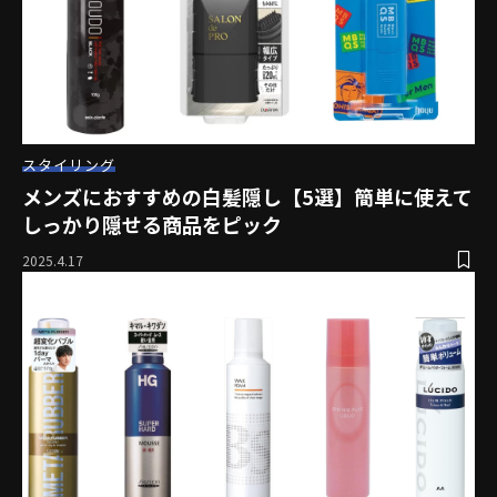
スタイリング
メンズにおすすめの白髪隠し【5選】簡単に使えて
しっかり隠せる商品をピック
2025.4.17