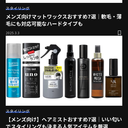
スタイリング
メンズ向けマットワックスおすすめ7選｜軟毛・薄
毛にも対応可能なハードタイプも
2025.3.3
スタイリング
【メンズ向け】ヘアミストおすすめ7選｜いい匂い
でスタイリングも決まる人気アイテムを厳選