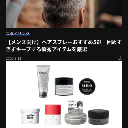
スタイリング
【メンズ向け】ヘアスプレーおすすめ5選｜固めす
ぎずキープする優秀アイテムを厳選
2025.3.11