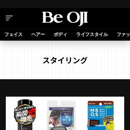
フェイス
ヘアー
ボディ
ライフスタイル
ファ
スタイリング