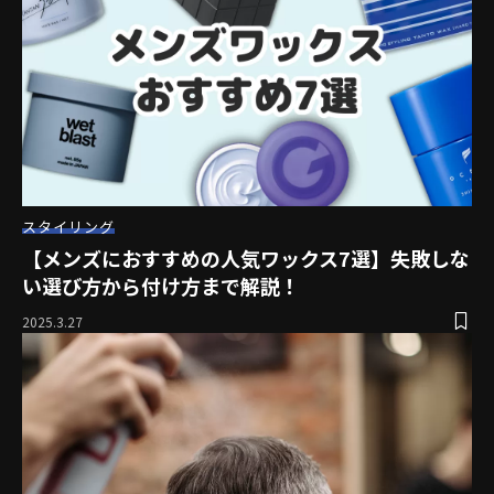
スタイリング
【メンズにおすすめの人気ワックス7選】失敗しな
い選び方から付け方まで解説！
2025.3.27