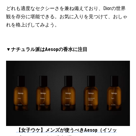
どれも適度なセクシーさを兼ね備えており、Diorの世界
観を存分に堪能できる。お気に入りを見つけて、おしゃ
れを格上げしてみよう。
▼ナチュラル派はAesopの香水に注目
【女子ウケ】メンズが使うべきAesop（イソッ