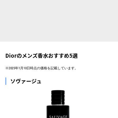
Diorのメンズ香水おすすめ5選
※2025年1月10日時点の価格を記載しています。
ソヴァージュ