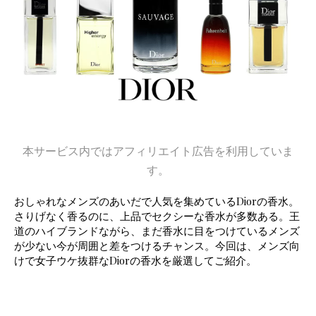
本サービス内ではアフィリエイト広告を利用していま
す。
おしゃれなメンズのあいだで人気を集めているDiorの香水。
さりげなく香るのに、上品でセクシーな香水が多数ある。王
道のハイブランドながら、まだ香水に目をつけているメンズ
が少ない今が周囲と差をつけるチャンス。今回は、メンズ向
けで女子ウケ抜群なDiorの香水を厳選してご紹介。