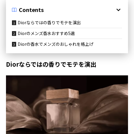
Contents
Diorならではの香りでモテを演出
Diorのメンズ香水おすすめ5選
Diorの香水でメンズのおしゃれを格上げ
Diorならではの香りでモテを演出