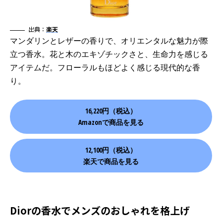
出典：
楽天
マンダリンとレザーの香りで、オリエンタルな魅力が際
立つ香水。花と木のエキゾチックさと、生命力を感じる
アイテムだ。フローラルもほどよく感じる現代的な香
り。
16,220円（税込）
Amazonで商品を見る
12,100円（税込）
楽天で商品を見る
Diorの香水でメンズのおしゃれを格上げ