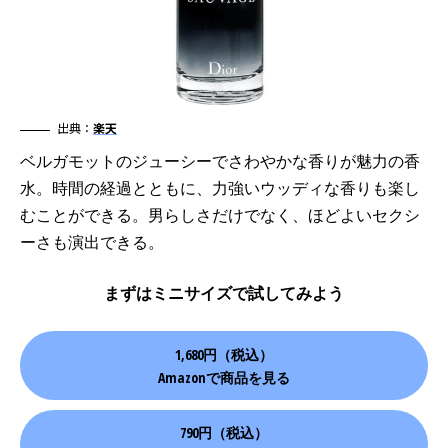
出典：
楽天
ベルガモットのジューシーでさわやかな香りが魅力の香
水。時間の経過とともに、力強いウッディな香りも楽し
むことができる。男らしさだけでなく、ほどよいセクシ
ーさも演出できる。
まずはミニサイズで試してみよう
1,680円（税込）
Amazonで商品を見る
790円（税込）