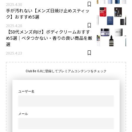
2025.4.30
手が汚れない【メンズ日焼け止めスティッ
ク】おすすめ5選
2025.4.28
【50代メンズ向け】ボディクリームおすす
め5選｜ベタつかない・香りの良い商品を厳
選
2025.4.23
Club Be OJIに登録してプレミアムコンテンツをチェック
ユーザー名
メール