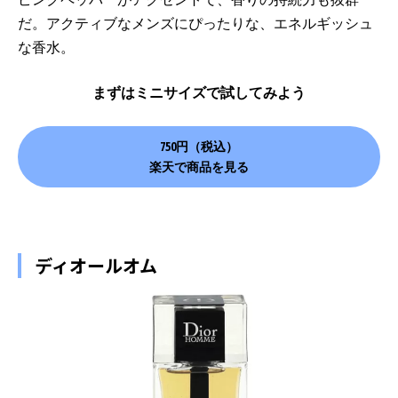
だ。アクティブなメンズにぴったりな、エネルギッシュ
な香水。
まずはミニサイズで試してみよう
750円（税込）
楽天で商品を見る
ディオールオム