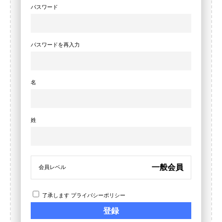
パスワード
パスワードを再入力
名
姓
一般会員
会員レベル
了承します
プライバシーポリシー