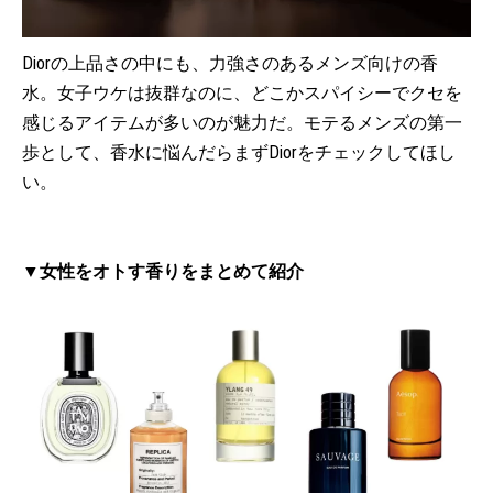
Diorの上品さの中にも、力強さのあるメンズ向けの香
水。女子ウケは抜群なのに、どこかスパイシーでクセを
感じるアイテムが多いのが魅力だ。モテるメンズの第一
歩として、香水に悩んだらまずDiorをチェックしてほし
い。
▼女性をオトす香りをまとめて紹介