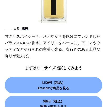
出典：
楽天
甘さとスパイシーさ、さわやかさを絶妙にブレンドした
バランスのいい香水。アイリスをベースに、アロマやウ
ッディなどそれぞれの主張が光る。奥行きのある上品な
香りが魅力だ。
まずはミニサイズで試してみよう
1,500円（税込）
Amazonで商品を見る
980円（税込）
楽天で商品を見る