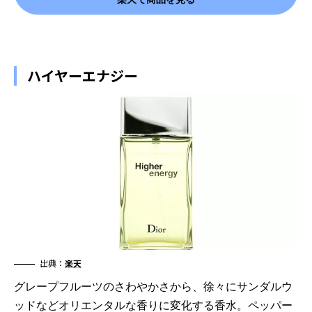
ハイヤーエナジー
出典：
楽天
グレープフルーツのさわやかさから、徐々にサンダルウ
ッドなどオリエンタルな香りに変化する香水。ペッパー