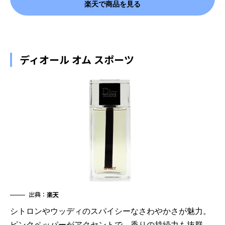
楽天で商品を見る
ディオール オム スポーツ
出典：
楽天
シトロンやウッディのスパイシーなさわやかさが魅力。
ピンクペッパーがアクセントで、香りの持続力も抜群