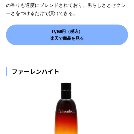
の香りも適度にブレンドされており、男らしさとセクシ
ーさをつけるだけで演出できる。
17,160円（税込）
楽天で商品を見る
ファーレンハイト