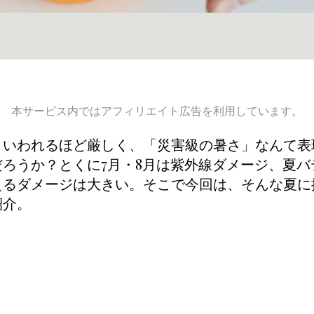
本サービス内ではアフィリエイト広告を利用しています。
といわれるほど厳しく、「災害級の暑さ」なんて表
ろうか？とくに7月・8月は紫外線ダメージ、夏バ
えるダメージは大きい。そこで今回は、そんな夏に
紹介。