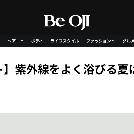
ヘアー
ボディ
ライフスタイル
ファッション
グル
ト】紫外線をよく浴びる夏