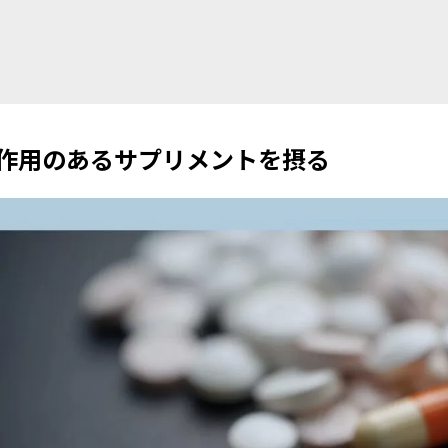
作用のあるサプリメントを摂る