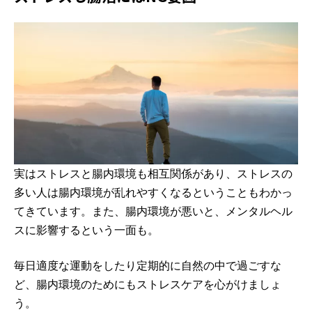
実はストレスと腸内環境も相互関係があり、ストレスの
多い人は腸内環境が乱れやすくなるということもわかっ
てきています。また、腸内環境が悪いと、メンタルヘル
スに影響するという一面も。
毎日適度な運動をしたり定期的に自然の中で過ごすな
ど、腸内環境のためにもストレスケアを心がけましょ
う。