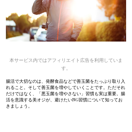
本サービス内ではアフィリエイト広告を利用していま
す。
腸活で大切なのは、発酵食品などで善玉菌をたっぷり取り入
れること。そして善玉菌を増やしていくことです。ただそれ
だけではなく、「悪玉菌を増やさない」習慣も実は重要。腸
活を意識する美オジが、避けたいNG習慣について知ってお
きましょう。