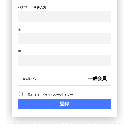
パスワードを再入力
名
姓
一般会員
会員レベル
了承します
プライバシーポリシー