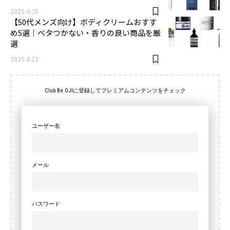
2025.4.28
【50代メンズ向け】ボディクリームおすす
め5選｜ベタつかない・香りの良い商品を厳
選
2025.4.23
Club Be OJIに登録してプレミアムコンテンツをチェック
ユーザー名
メール
パスワード