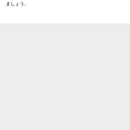
ましょう。