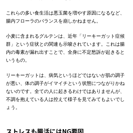
これらの多い食生活は悪玉菌を増やす原因になるなど、
腸内フローラのバランスを崩しかねません。
小麦に含まれるグルテンは、近年「リーキーガット症候
群」という症状との関連も示唆されています。これは腸
内の毒素が漏れ出すことで、全身に不定愁訴が起きると
いうもの。
リーキーガットは、病気というほどではないが肌の調子
が悪い、体の調子がイマイチという状態につながりかね
ないのです。全ての人に起きるわけではありませんが、
不調を抱えている人は控えて様子を見てみてもよいでし
ょう。
ストレスも腸活にはNG要因