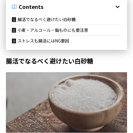
Contents
腸活でなるべく避けたい白砂糖
小麦・アルコール・脂ものにも要注意
ストレスも腸活にはNG要因
腸活でなるべく避けたい白砂糖