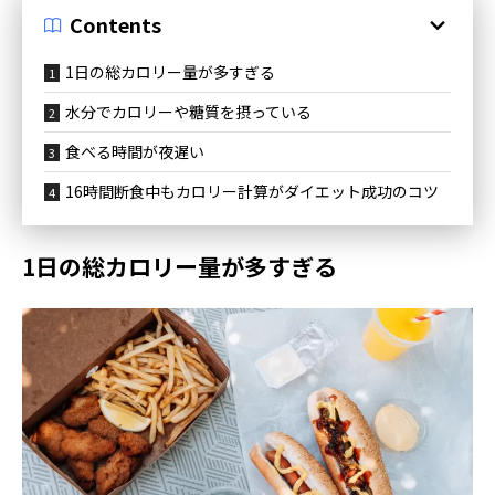
Contents
1日の総カロリー量が多すぎる
水分でカロリーや糖質を摂っている
食べる時間が夜遅い
16時間断食中もカロリー計算がダイエット成功のコツ
1日の総カロリー量が多すぎる