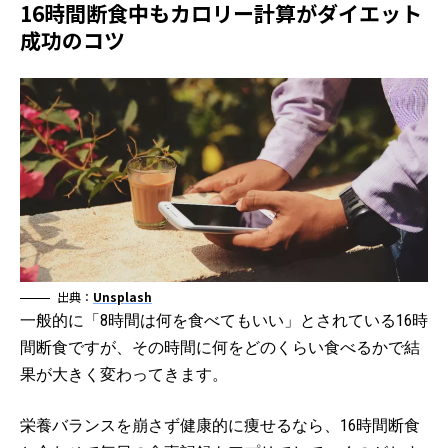
16時間断食中もカロリー計算がダイエット
成功のコツ
出典：
Unsplash
一般的に「8時間は何を食べてもいい」とされている16時
間断食ですが、その時間に何をどのくらい食べるかで結
果が大きく変わってきます。
栄養バランスを崩さず健康的に痩せるなら、16時間断食