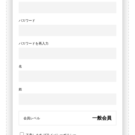
パスワード
パスワードを再入力
名
姓
一般会員
会員レベル