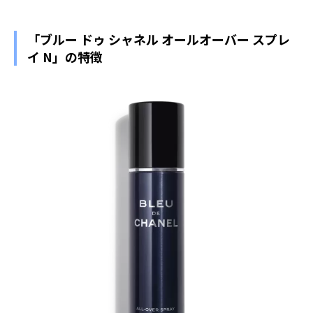
「ブルー ドゥ シャネル オールオーバー スプレ
イ N」の特徴