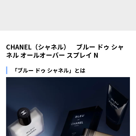
CHANEL（シャネル） ブルー ドゥ シャ
ネル オールオーバー スプレイ N
「ブルー ドゥ シャネル」とは