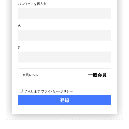
パスワードを再入力
名
姓
一般会員
会員レベル
了承します
プライバシーポリシー