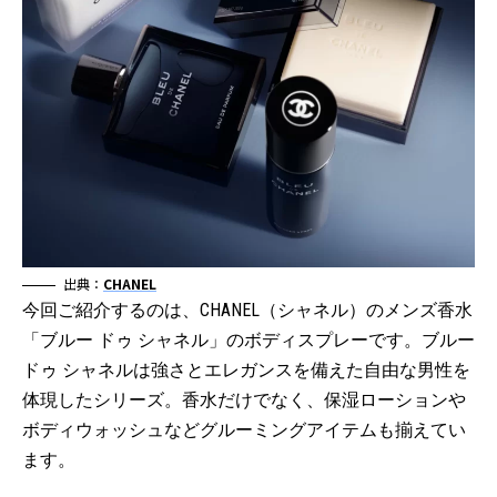
出典：
CHANEL
今回ご紹介するのは、CHANEL（シャネル）のメンズ香水
「ブルー ドゥ シャネル」のボディスプレーです。ブルー
ドゥ シャネルは強さとエレガンスを備えた自由な男性を
体現したシリーズ。香水だけでなく、保湿ローションや
ボディウォッシュなどグルーミングアイテムも揃えてい
ます。