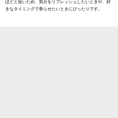
ほどと短いため、気分をリフレッシュしたいときや、好
きなタイミングで香らせたいときにぴったりです。