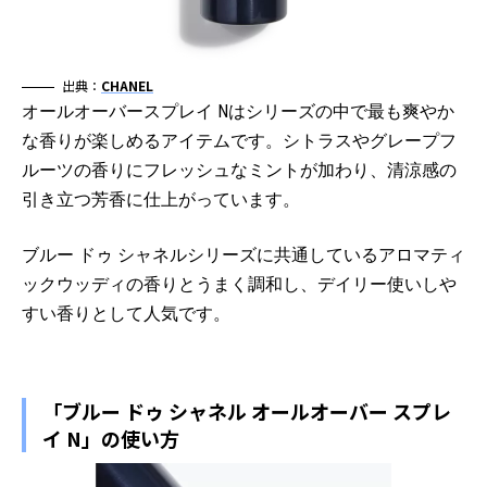
出典：
CHANEL
オールオーバースプレイ Nはシリーズの中で最も爽やか
な香りが楽しめるアイテムです。シトラスやグレープフ
ルーツの香りにフレッシュなミントが加わり、清涼感の
引き立つ芳香に仕上がっています。
ブルー ドゥ シャネルシリーズに共通しているアロマティ
ックウッディの香りとうまく調和し、デイリー使いしや
すい香りとして人気です。
「ブルー ドゥ シャネル オールオーバー スプレ
イ N」の使い方