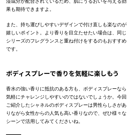
湿成分が配合されているため、肌にうるおいを与える効
果も期待できますよ。
また、持ち運びしやすいデザインで付け直しも楽なのが
嬉しいポイント。より香りを目立たせたい場合は、同じ
シリーズのフレグランスと重ね付けをするのもおすすめ
です。
ボディスプレーで香りを気軽に楽しもう
香水の強い香りに抵抗のある方も、ボディスプレーなら
気軽にチャレンジしやすいのではないでしょうか。今回
ご紹介したシャネルのボディスプレーは男性らしさがあ
りながら女性からの人気も高い香りなので、ぜひ様々な
シーンで活用してみてくださいね。