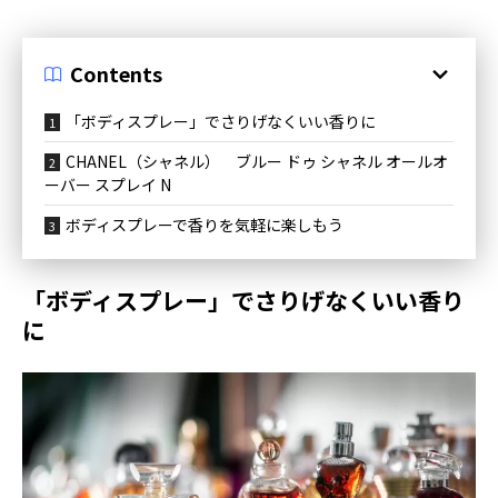
Contents
「ボディスプレー」でさりげなくいい香りに
CHANEL（シャネル） ブルー ドゥ シャネル オールオ
ーバー スプレイ N
ボディスプレーで香りを気軽に楽しもう
「ボディスプレー」でさりげなくいい香り
に