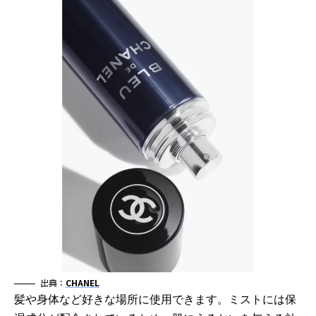
出典：
CHANEL
髪や身体など好きな場所に使用できます。ミストには保