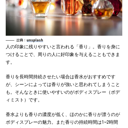
出典：
unsplash
人の印象に残りやすいと言われる「香り」。香りを身に
つけることで、周りの人に好印象を与えることもできま
す。
香りを長時間持続させたい場合は香水がおすすめです
が、シーンによっては香りが強いと思われてしまうこと
も。そんなときに使いやすいのがボディスプレー（ボデ
ィミスト）です。
香水よりも香りの濃度が低く、ほのかに香りが漂うのが
ボディスプレーの魅力。また香りの持続時間は1~2時間