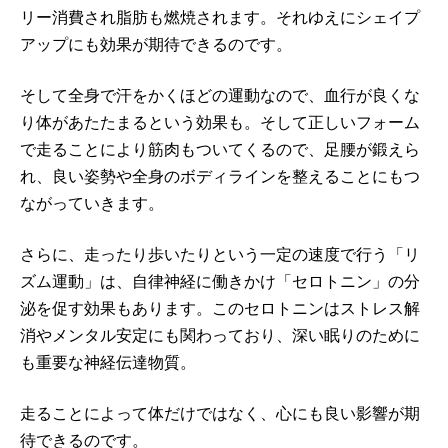
リー消費され脂肪も燃焼されます。それゆえにシェイプ
アップにも効果が期待できるのです。
そして全身で汗をかくほどの運動なので、血行が良くな
り体があたたまるという効果も。そして正しいフォーム
で走ることにより筋肉もついてくるので、足腰が鍛えら
れ、良い姿勢や全身のボディラインを整えることにもつ
ながっていきます。
さらに、走ったり歩いたりという一定の速度で行う「リ
ズム運動」は、自律神経に働きかけ「セロトニン」の分
泌を促す効果もあります。このセロトニンはストレス解
消やメンタル安定にも関わっており、深い眠りのために
も重要な神経伝達物質。
走ることによって体だけではなく、心にも良い影響が期
待できるのです。