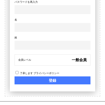
パスワードを再入力
名
姓
一般会員
会員レベル
了承します
プライバシーポリシー