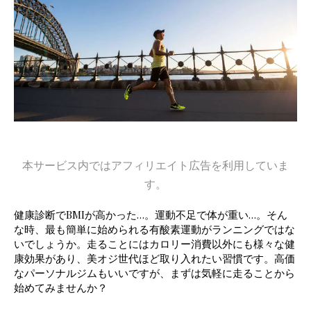
本サービス内ではアフィリエイト広告を利用していま
す。
健康診断でBMIが高かった…。運動不足で体が重い…。そん
な時、最も簡単に始められる有酸素運動がランニングではな
いでしょうか。走ることにはカロリー消費以外にも様々な健
康効果があり、美オジ世代ほど取り入れたい習慣です。高価
なパーソナルジムもいいですが、まずは気軽に走ることから
始めてみませんか？