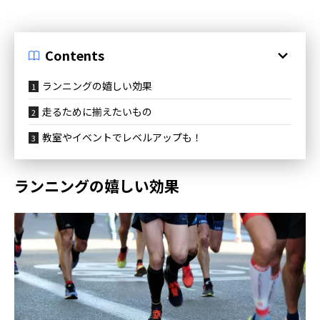
Contents
ランニングの嬉しい効果
走るために揃えたいもの
教室やイベントでレベルアップも！
ランニングの嬉しい効果