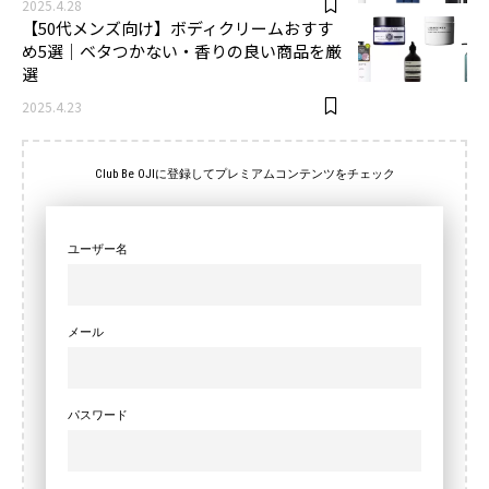
2025.4.28
【50代メンズ向け】ボディクリームおすす
め5選｜ベタつかない・香りの良い商品を厳
選
2025.4.23
Club Be OJIに登録してプレミアムコンテンツをチェック
ユーザー名
メール
パスワード