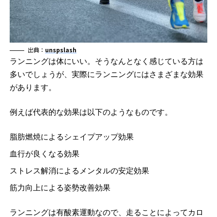
出典：
unspslash
ランニングは体にいい。そうなんとなく感じている方は
多いでしょうが、実際にランニングにはさまざまな効果
があります。
例えば代表的な効果は以下のようなものです。
脂肪燃焼によるシェイプアップ効果
血行が良くなる効果
ストレス解消によるメンタルの安定効果
筋力向上による姿勢改善効果
ランニングは有酸素運動なので、走ることによってカロ