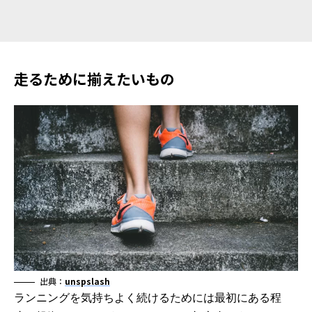
走るために揃えたいもの
出典：
unspslash
ランニングを気持ちよく続けるためには最初にある程