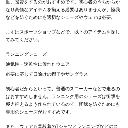
度、投資をするのがおすすめです。初心者のうちからか
なり高価なアイテムを揃える必要はありませんが、怪我
などを防ぐためにも適切なシューズやウェアは必要。
まずはスポーツショップなどで、以下のアイテムを探し
てみてください。
ランニングシューズ
通気性・速乾性に優れたウェア
必要に応じて日除けの帽子やサングラス
初心者だからといって、普通のスニーカーなどで走るの
はおすすめしません。ランニング用のシューズは衝撃を
極力抑えるよう作られているので、怪我を防ぐためにも
専用のシューズがおすすめです。
また、ウェアも普段着のTシャツとランニングなどのス