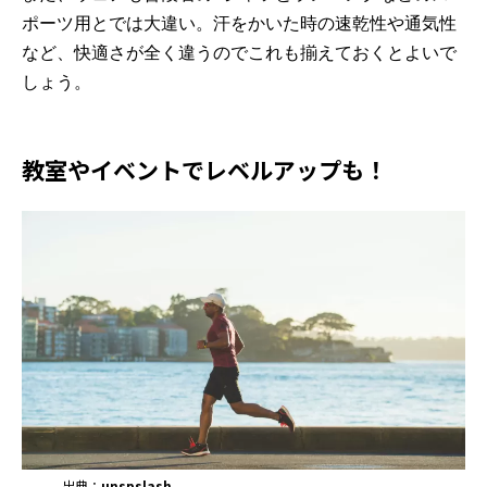
ポーツ用とでは大違い。汗をかいた時の速乾性や通気性
など、快適さが全く違うのでこれも揃えておくとよいで
しょう。
教室やイベントでレベルアップも！
出典：
unspslash