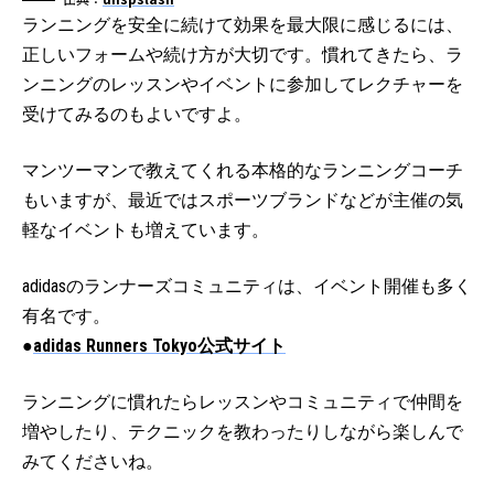
ランニングを安全に続けて効果を最大限に感じるには、
正しいフォームや続け方が大切です。慣れてきたら、ラ
ンニングのレッスンやイベントに参加してレクチャーを
受けてみるのもよいですよ。
マンツーマンで教えてくれる本格的なランニングコーチ
もいますが、最近ではスポーツブランドなどが主催の気
軽なイベントも増えています。
adidasのランナーズコミュニティは、イベント開催も多く
有名です。
●
adidas Runners Tokyo公式サイト
ランニングに慣れたらレッスンやコミュニティで仲間を
増やしたり、テクニックを教わったりしながら楽しんで
みてくださいね。