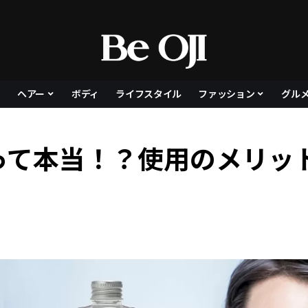
ヘアー
ボディ
ライフスタイル
ファッション
グル
って本当！？使用のメリッ