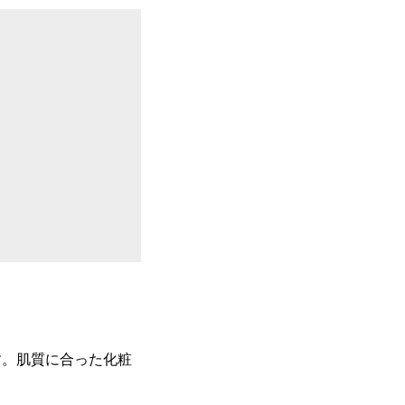
す。肌質に合った化粧