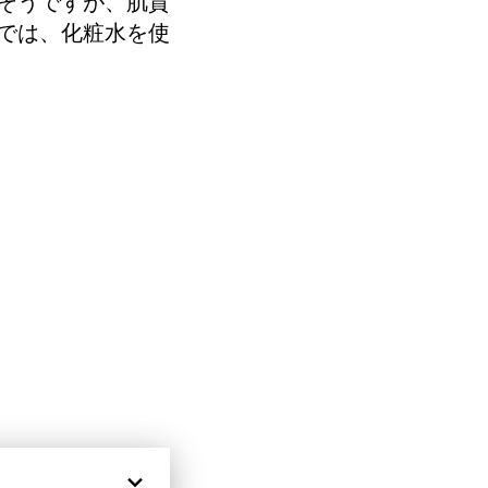
そうですが、肌質
では、化粧水を使