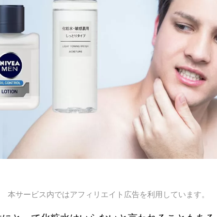
本サービス内ではアフィリエイト広告を利用しています。