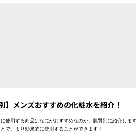
別】メンズおすすめの化粧水を紹介！
際に使用する商品はなにがおすすめなのか、肌質別に紹介しま
ことで、より効果的に使用することができます！