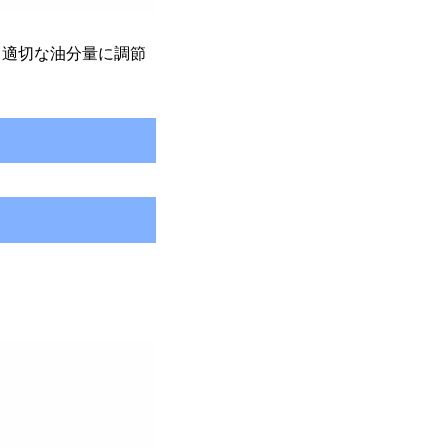
、適切な油分量に調節