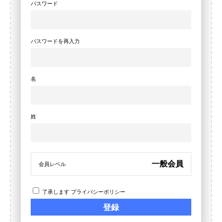
パスワード
パスワードを再入力
名
姓
一般会員
会員レベル
了承します
プライバシーポリシー