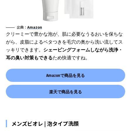
出典：
Amazon
クリーミーで豊かな泡が、肌に必要なうるおいを保ちな
がら、皮脂によるベタつきを毛穴の奥から洗い流してス
ッキリできます。
シェービングフォームしながら洗浄・
耳の臭い対策もできる
ため快適ですね。
Amazonで商品を見る
楽天で商品を見る
メンズビオレ | 泡タイプ洗顔