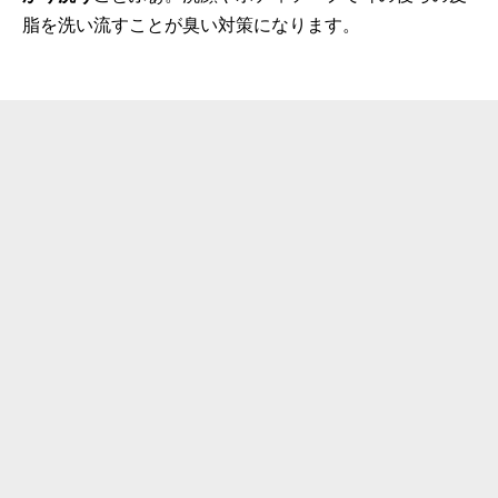
脂を洗い流すことが臭い対策になります。