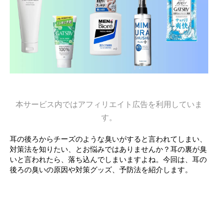
本サービス内ではアフィリエイト広告を利用していま
す。
耳の後ろからチーズのような臭いがすると言われてしまい、
対策法を知りたい、とお悩みではありませんか？耳の裏が臭
いと言われたら、落ち込んでしまいますよね。今回は、耳の
後ろの臭いの原因や対策グッズ、予防法を紹介します。