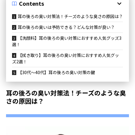
Contents
耳の後ろの臭い対策法！チーズのような臭さの原因は？
耳の後ろの臭いは予防できる？どんな対策が良い？
【洗顔料】耳の後ろの臭い対策におすすめ人気グッズ3
選！
【拭き取り】耳の後ろの臭い対策におすすめ人気グッ
ズ2選！
【30代〜40代】耳の後ろの臭い対策の鍵
耳の後ろの臭い対策法！チーズのような臭
さの原因は？