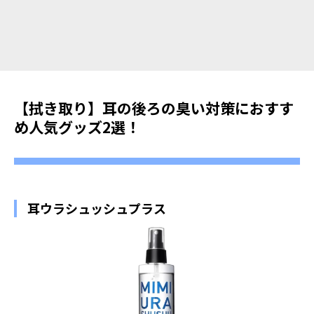
【拭き取り】耳の後ろの臭い対策におすす
め人気グッズ2選！
耳ウラシュッシュプラス