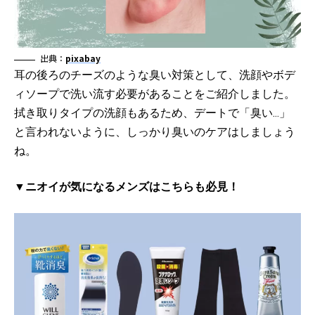
出典：
pixabay
耳の後ろのチーズのような臭い対策として、洗顔やボデ
ィソープで洗い流す必要があることをご紹介しました。
拭き取りタイプの洗顔もあるため、デートで「臭い…」
と言われないように、しっかり臭いのケアはしましょう
ね。
▼ニオイが気になるメンズはこちらも必見！