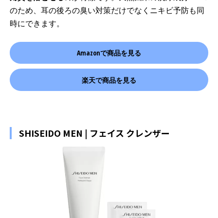
のため、耳の後ろの臭い対策だけでなくニキビ予防も同
時にできます。
Amazonで商品を見る
楽天で商品を見る
SHISEIDO MEN | フェイス クレンザー