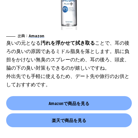
出典：
Amazon
臭いの元となる
汚れを浮かせて拭き取る
ことで、耳の後
ろの臭いの原因であるミドル脂臭を落とします。肌に負
担をかけない無臭のスプレーのため、耳の後ろ、頭皮、
脇の下の臭い対策もできるのが嬉しいですね。
外出先でも手軽に使えるため、デート先や旅行のお供と
しておすすめです。
Amazonで商品を見る
楽天で商品を見る