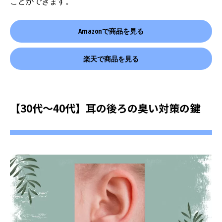
ことができます。
Amazonで商品を見る
楽天で商品を見る
【30代〜40代】耳の後ろの臭い対策の鍵