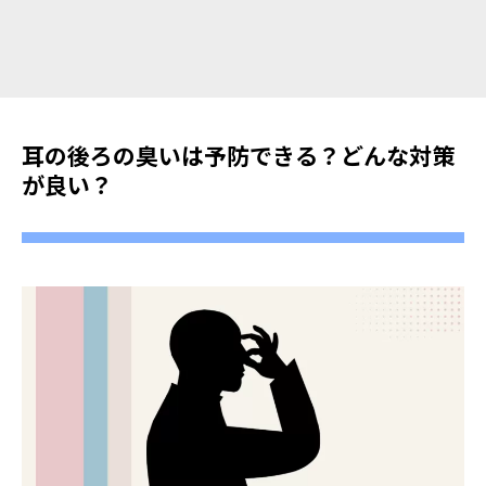
耳の後ろの臭いは予防できる？どんな対策
が良い？