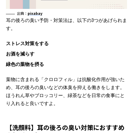
出典：
pixabay
耳の後ろの臭い予防・対策法は、以下の3つがあげられま
す。
ストレス対策をする
お酒を減らす
緑色の葉物を摂る
葉物に含まれる「クロロフィル」は抗酸化作用が強いた
め、耳の後ろの臭いなどの体臭を抑える働きをします。
ほうれん草やブロッコリー、緑茶などを日常の食事にと
り入れると良いですよ。
【洗顔料】耳の後ろの臭い対策におすすめ