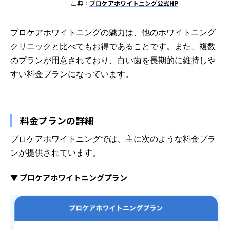
出典：
プロケアホワイトニング公式HP
プロケアホワイトニングの魅力は、他のホワイトニング
クリニックと比べてもお得であることです。また、複数
のプランが用意されており、白い歯を長期的に維持しや
すい料金プランになっています。
料金プランの詳細
プロケアホワイトニングでは、主に次のような料金プラ
ンが提供されています。
▼ プロケアホワイトニングプラン