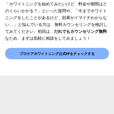
「ホワイトニングを始めてみたいけど、料金や期間はど
のくらいかかる？」といった疑問や、「今までホワイト
ニングをしたことがあるけど、効果がイマイチわからな
い……」と悩んでいる方は、無料カウンセリングを検討し
てみてください。初回は、
だれでもカウンセリング無料
なため、まずは気軽に相談をしてみましょう！
プロケアホワイトニング公式HPをチェックする