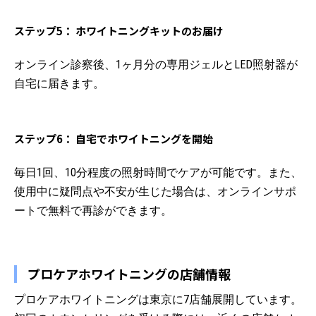
ステップ5： ホワイトニングキットのお届け
オンライン診察後、1ヶ月分の専用ジェルとLED照射器が
自宅に届きます。
ステップ6： 自宅でホワイトニングを開始
毎日1回、10分程度の照射時間でケアが可能です。また、
使用中に疑問点や不安が生じた場合は、オンラインサポ
ートで無料で再診ができます。
プロケアホワイトニングの店舗情報
プロケアホワイトニングは東京に7店舗展開しています。