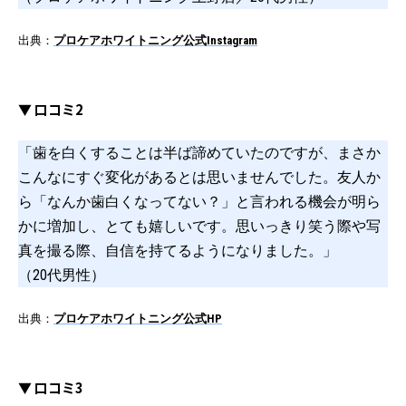
出典：
プロケアホワイトニング公式Instagram
▼ 口コミ2
「歯を白くすることは半ば諦めていたのですが、まさか
こんなにすぐ変化があるとは思いませんでした。友人か
ら「なんか歯白くなってない？」と言われる機会が明ら
かに増加し、とても嬉しいです。思いっきり笑う際や写
真を撮る際、自信を持てるようになりました。」
（20代男性）
出典：
プロケアホワイトニング公式HP
▼ 口コミ3