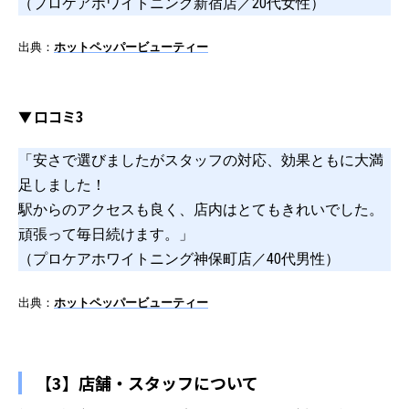
（プロケアホワイトニング新宿店／20代女性）
出典：
ホットペッパービューティー
▼ 口コミ3
「安さで選びましたがスタッフの対応、効果ともに大満
足しました！
駅からのアクセスも良く、店内はとてもきれいでした。
頑張って毎日続けます。」
（プロケアホワイトニング神保町店／40代男性）
出典：
ホットペッパービューティー
【3】店舗・スタッフについて