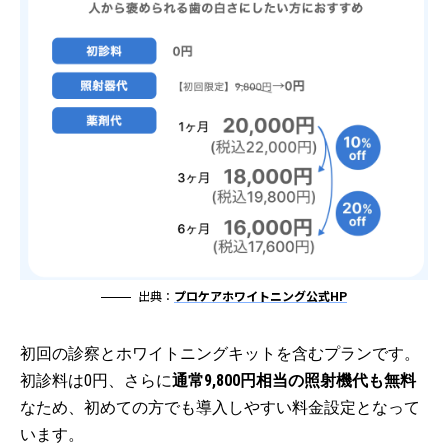
出典：
プロケアホワイトニング公式HP
初回の診察とホワイトニングキットを含むプランです。
初診料は0円、さらに
通常9,800円相当の照射機代も無料
なため、初めての方でも導入しやすい料金設定となって
います。