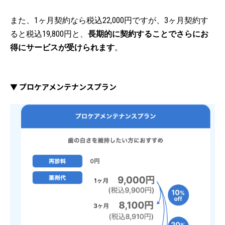
また、1ヶ月契約なら税込22,000円ですが、3ヶ月契約す
ると税込19,800円と、
長期的に契約することでさらにお
得にサービスが受けられます
。
▼ プロケアメンテナンスプラン