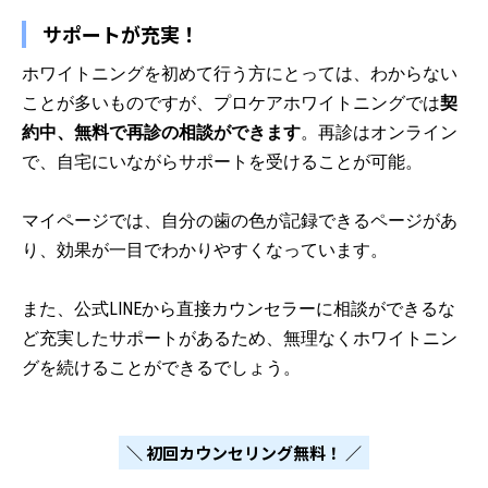
サポートが充実！
ホワイトニングを初めて行う方にとっては、わからない
ことが多いものですが、プロケアホワイトニングでは
契
約中、無料で再診の相談ができます
。再診はオンライン
で、自宅にいながらサポートを受けることが可能。
マイページでは、自分の歯の色が記録できるページがあ
り、効果が一目でわかりやすくなっています。
また、公式LINEから直接カウンセラーに相談ができるな
ど充実したサポートがあるため、無理なくホワイトニン
グを続けることができるでしょう。
＼ 初回カウンセリング無料！ ／