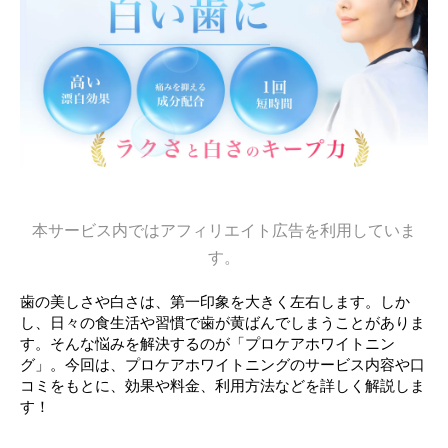
本サービス内ではアフィリエイト広告を利用していま
す。
歯の美しさや白さは、第一印象を大きく左右します。しか
し、日々の食生活や習慣で歯が黄ばんでしまうことがありま
す。そんな悩みを解決するのが「プロケアホワイトニン
グ」。今回は、プロケアホワイトニングのサービス内容や口
コミをもとに、効果や料金、利用方法などを詳しく解説しま
す！