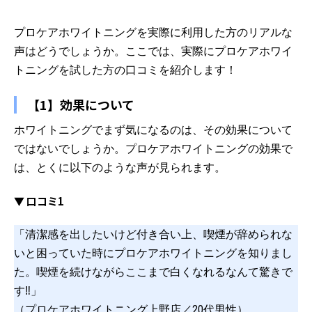
プロケアホワイトニングを実際に利用した方のリアルな
声はどうでしょうか。ここでは、実際にプロケアホワイ
トニングを試した方の口コミを紹介します！
【1】効果について
ホワイトニングでまず気になるのは、その効果について
ではないでしょうか。プロケアホワイトニングの効果で
は、とくに以下のような声が見られます。
▼ 口コミ1
「清潔感を出したいけど付き合い上、喫煙が辞められな
いと困っていた時にプロケアホワイトニングを知りまし
た。喫煙を続けながらここまで白くなれるなんて驚きで
す‼️」
（プロケアホワイトニング上野店／20代男性）