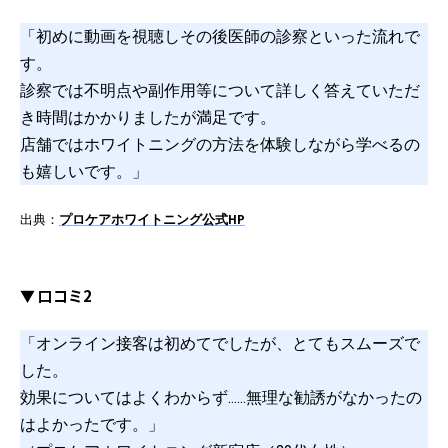
「初めに動画を視聴しその後医師の診察といった流れで
す。
診察では不明点や副作用等について詳しく答えていただ
き時間はかかりましたが満足です。
店舗ではホワイトニングの方法を体験しながら学べるの
も嬉しいです。」
出典：
プロケアホワイトニング公式HP
▼ 口コミ2
「オンライン接客は初めてでしたが、とてもスムーズで
した。
効果についてはよくわからず……無理な勧誘がなかったの
はよかったです。」