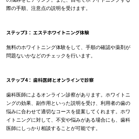
際の手順、注意点の説明を受けます。
ステップ3： エステホワイトニング体験
無料のホワイトニング体験をして、手順の確認や薬剤が
問題ないかなどのチェックを行います。
ステップ4： 歯科医師とオンラインで診察
歯科医師によるオンライン診察があります。ホワイトニ
ングの効果、副作用といった説明を受け、利用者の歯の
悩みに合わせて適切なコースを提案してくれます。ホワ
イトニングに対して、不安や悩みがある場合にも、歯科
医師にしっかり相談することが可能です。