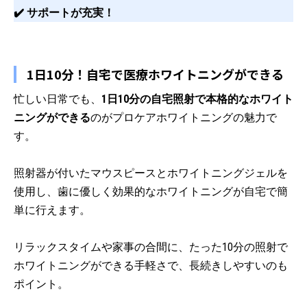
✔️ サポートが充実！
1日10分！自宅で医療ホワイトニングができる
忙しい日常でも、
1日10分の自宅照射で本格的なホワイト
ニングができる
のがプロケアホワイトニングの魅力で
す。
照射器が付いたマウスピースとホワイトニングジェルを
使用し、歯に優しく効果的なホワイトニングが自宅で簡
単に行えます。
リラックスタイムや家事の合間に、たった10分の照射で
ホワイトニングができる手軽さで、長続きしやすいのも
ポイント。