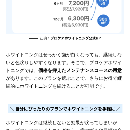
出典：
プロケアホワイトニング公式HP
ホワイトニングはせっかく歯が白くなっても、継続しな
いと色戻りしやすくなります。そこで、プロケアホワイ
トニングでは、
価格を抑えたメンテナンスコースの用意
があります。このプランを選ぶことで、さらにお得で継
続的にホワイトニングを続けることが可能です。
＼ 自分にぴったりのプランでホワイトニングを手軽に ／
ホワイトニングは継続しないと効果が戻ってしまいが