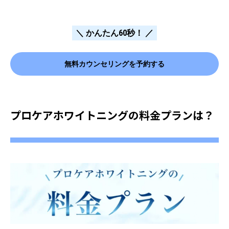
＼ かんたん60秒！ ／
無料カウンセリングを予約する
プロケアホワイトニングの料金プランは？