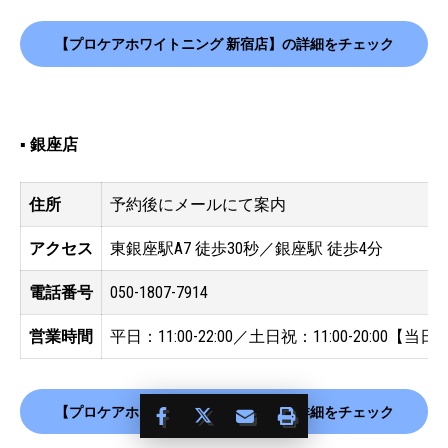
【プロケアホワイトニング 新宿店】の詳細をチェック
▪️ 銀座店
住所
予約後にメールにて案内
アクセス
東銀座駅A7 徒歩30秒／銀座駅 徒歩4分
電話番号
050-1807-7914
営業時間
平日：11:00-22:00／土日祝：11:00-20:0
【プロケアホワイトニング 銀座店】の詳細をチェック