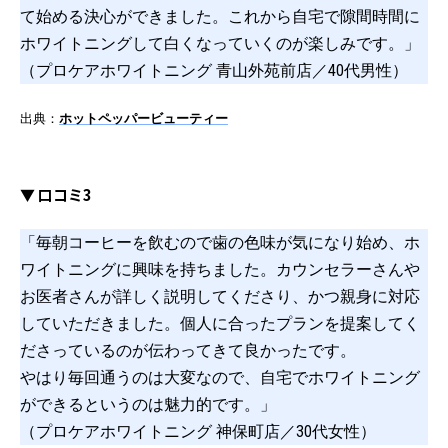
て始める決心ができました。これから自宅で隙間時間に
ホワイトニングして白くなっていくのが楽しみです。」
（プロケアホワイトニング 青山外苑前店／40代男性）
出典：
ホットペッパービューティー
▼ 口コミ3
「毎朝コーヒーを飲むので歯の色味が気になり始め、ホ
ワイトニングに興味を持ちました。カウンセラーさんや
お医者さんが詳しく説明してくださり、かつ親身に対応
していただきました。個人に合ったプランを提案してく
ださっているのが伝わってきて良かったです。
やはり毎回通うのは大変なので、自宅でホワイトニング
ができるというのは魅力的です。」
（プロケアホワイトニング 神保町店／30代女性）