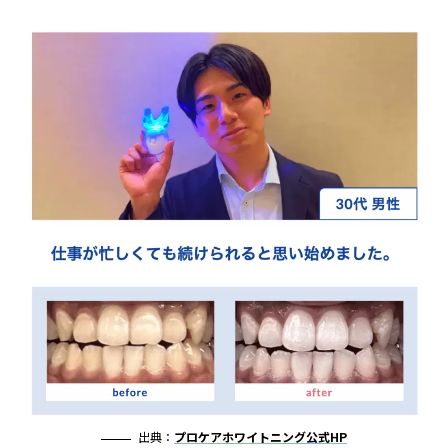
出典：
プロケアホワイトニング公式HP