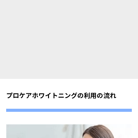
プロケアホワイトニングの利用の流れ