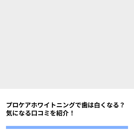
プロケアホワイトニングで歯は白くなる？
気になる口コミを紹介！