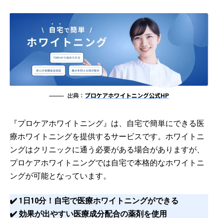
出典：
プロケアホワイトニング公式HP
『プロケアホワイトニング』は、自宅で簡単にできる医
療ホワイトニングを提供するサービスです。ホワイトニ
ングはクリニックに通う必要がある場合がありますが、
プロケアホワイトニングでは自宅で本格的なホワイトニ
ングが可能となっています。
✔️ 1日10分！自宅で医療ホワイトニングができる
✔️ 効果が出やすい医療成分配合の薬剤を使用