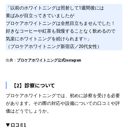
「以前のホワイトニングは照射して1週間後には
黄ばみが目立ってきていましたが
プロケアホワイトニングは全然目立ちませんでした！
好きなコーヒーや紅茶も我慢することなく飲めるので
気楽にホワイトニングを続けられます✨」
（プロケアホワイトニング新宿店／20代女性）
出典：
プロケアホワイトニング公式Instagram
【2】診察について
プロケアホワイトニングでは、初めに診察を受ける必要
があります。その際の対応や設備についての口コミや評
価はどうでしょうか。
▼ 口コミ1