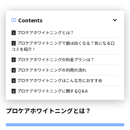
Contents
プロケアホワイトニングとは？
プロケアホワイトニングで歯は白くなる？気になる口
コミを紹介！
プロケアホワイトニングの料金プランは？
プロケアホワイトニングの利用の流れ
プロケアホワイトニングはこんな方におすすめ
プロケアホワイトニングに関するQ＆A
プロケアホワイトニングとは？