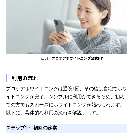
出典：
プロケアホワイトニング公式HP
利用の流れ
プロケアホワイトニングは通院1回、その後は自宅でホワ
イトニングが完了。シンプルに利用ができるため、初め
ての方でもスムーズにホワイトニングが始められます。
以下に、具体的な利用の流れを解説します。
ステップ1： 初回の診察