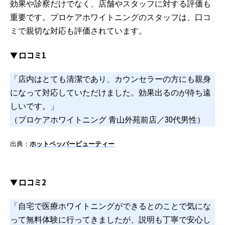
効果や診察だけでなく、店舗やスタッフに対する評価も
重要です。プロケアホワイトニングのスタッフは、口コ
ミで親切な対応も評価されています。
▼ 口コミ1
「店内はとても清潔であり、カウンセラーの方にも親身
になって対応していただけました。効果出るのが待ち遠
しいです。」
（プロケアホワイトニング 青山外苑前店／30代男性）
出典：
ホットペッパービューティー
▼ 口コミ2
「自宅で医療ホワイトニングができるとのことで気にな
って無料体験に行ってきましたが、説明も丁寧で安心し