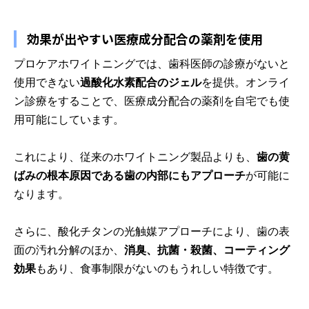
効果が出やすい医療成分配合の薬剤を使用
プロケアホワイトニングでは、歯科医師の診療がないと
使用できない
過酸化水素配合のジェル
を提供。オンライ
ン診療をすることで、医療成分配合の薬剤を自宅でも使
用可能にしています。
これにより、従来のホワイトニング製品よりも、
歯の黄
ばみの根本原因である歯の内部にもアプローチ
が可能に
なります。
さらに、酸化チタンの光触媒アプローチにより、歯の表
面の汚れ分解のほか、
消臭、抗菌・殺菌、コーティング
効果
もあり、食事制限がないのもうれしい特徴です。