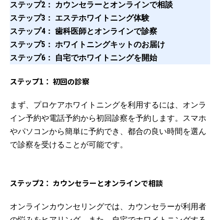
ステップ2： カウンセラーとオンラインで相談
ステップ3： エステホワイトニング体験
ステップ4： 歯科医師とオンラインで診察
ステップ5： ホワイトニングキットのお届け
ステップ6： 自宅でホワイトニングを開始
ステップ1： 初回の診察
まず、プロケアホワイトニングを利用するには、オンラ
イン予約や電話予約から初回診察を予約します。スマホ
やパソコンから簡単に予約でき、都合の良い時間を選ん
で診察を受けることが可能です。
ステップ2： カウンセラーとオンラインで相談
オンラインカウンセリングでは、カウンセラーが利用者
の悩みをヒアリング。また、自宅でホワイトニングする