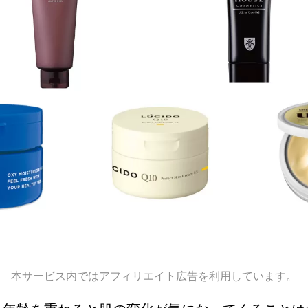
本サービス内ではアフィリエイト広告を利用しています。