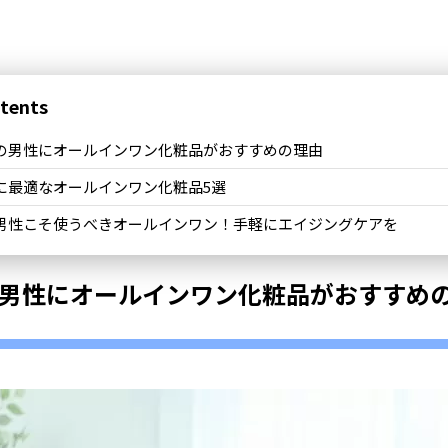
tents
代の男性にオールインワン化粧品がおすすめの理由
代に最適なオールインワン化粧品5選
代男性こそ使うべきオールインワン！手軽にエイジングケアを
の男性にオールインワン化粧品がおすすめ