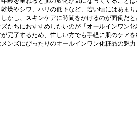
、年齢を重ねると肌の変化が気になってくること
、乾燥やシワ、ハリの低下など、若い頃にはあま
。しかし、スキンケアに時間をかけるのが面倒だと
ンズたちにおすすめしたいのが「オールインワン化
アが完了するため、忙しい方でも手軽に肌のケアを
代メンズにぴったりのオールインワン化粧品の魅