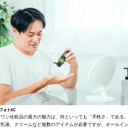
フォトAC
ンワン化粧品の最大の魅力は、何といっても「手軽さ」である
や乳液、クリームなど複数のアイテムが必要ですが、オールイ