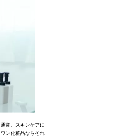
。通常、スキンケアに
ンワン化粧品ならそれ