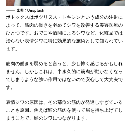
出典：
Unsplash
ボトックスはボツリヌス・トキシンという成分の注射に
よって、筋肉の働きを弱めてシワを改善する美容医療の
ひとつです。おでこや眉間によるシワなど、化粧品では
治らない表情ジワに特に効果的な施術として知られてい
ます。
筋肉の働きを弱めると言うと、少し怖く感じるかもしれ
ません。しかしこれは、半永久的に筋肉が動かなくなっ
てしまうような強い作用ではないので安心して大丈夫で
す。
表情ジワの原因は、その部位の筋肉が発達しすぎている
ことも原因。例えば額の筋肉を使って眉を持ち上げてし
まうことで、額のシワにつながります。