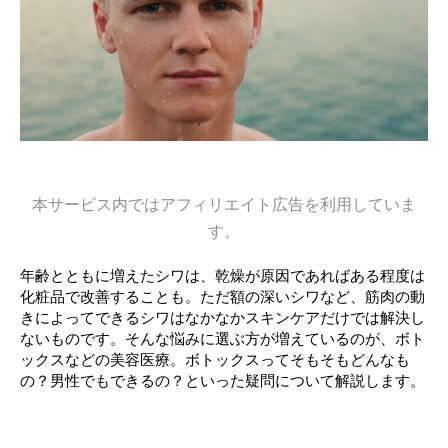
本サービス内ではアフィリエイト広告を利用していま
す。
年齢とともに増えたシワは、乾燥が原因であればある程度は
化粧品で改善することも。ただ額の深いシワなど、筋肉の動
きによってできるシワはなかなかスキンケアだけでは解決し
ないものです。そんな悩みに選ぶ方が増えているのが、ボト
ックスなどの美容医療。ボトックスってそもそもどんなも
の？男性でもできるの？といった疑問について解説します。