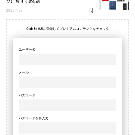
ク】おすすめ5選
2025.4.28
Club Be OJIに登録してプレミアムコンテンツをチェック
ユーザー名
メール
パスワード
パスワードを再入力