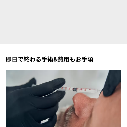
即日で終わる手術&費用もお手頃