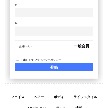
名
姓
一般会員
会員レベル
了承します
プライバシーポリシー
フェイス
ヘアー
ボディ
ライフスタイル