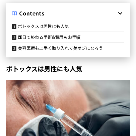
Contents
ボトックスは男性にも人気
即日で終わる手術&費用もお手頃
美容医療も上手く取り入れて美オジになろう
ボトックスは男性にも人気