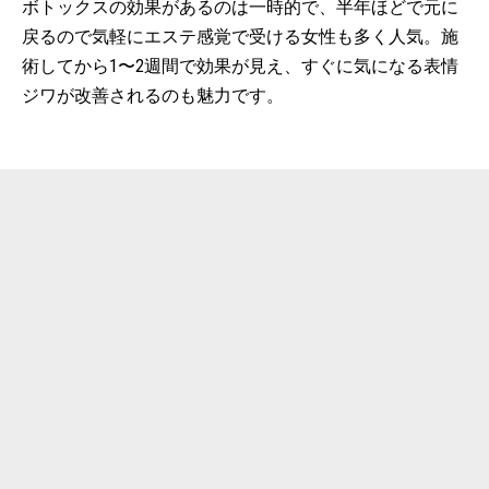
ボトックスの効果があるのは一時的で、半年ほどで元に
戻るので気軽にエステ感覚で受ける女性も多く人気。施
術してから1〜2週間で効果が見え、すぐに気になる表情
ジワが改善されるのも魅力です。