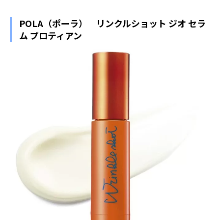
POLA（ポーラ） リンクルショット ジオ セラ
ム プロティアン