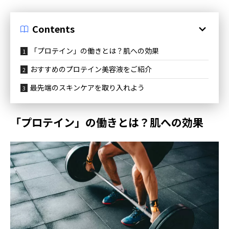
Contents
「プロテイン」の働きとは？肌への効果
おすすめのプロテイン美容液をご紹介
最先端のスキンケアを取り入れよう
「プロテイン」の働きとは？肌への効果