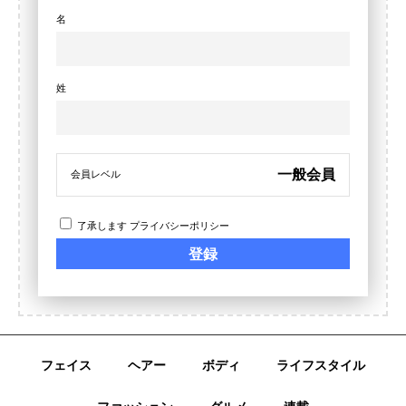
名
姓
一般会員
会員レベル
了承します
プライバシーポリシー
フェイス
ヘアー
ボディ
ライフスタイル