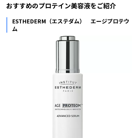
おすすめのプロテイン美容液をご紹介
ESTHEDERM（エステダム） エージプロテウ
ム