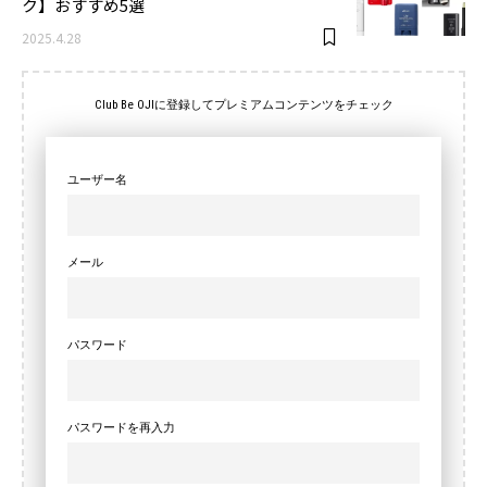
ク】おすすめ5選
2025.4.28
Club Be OJIに登録してプレミアムコンテンツをチェック
ユーザー名
メール
パスワード
パスワードを再入力