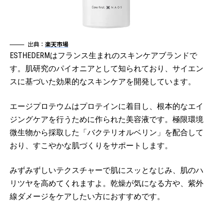
出典：
楽天市場
ESTHEDERMはフランス生まれのスキンケアブランドで
す。肌研究のパイオニアとして知られており、サイエン
スに基づいた効果的なスキンケアを開発しています。
エージプロテウムはプロテインに着目し、根本的なエイ
ジングケアを行うために作られた美容液です。極限環境
微生物から採取した「バクテリオルベリン」を配合して
おり、すこやかな肌づくりをサポートします。
みずみずしいテクスチャーで肌にスッとなじみ、肌のハ
リツヤを高めてくれますよ。乾燥が気になる方や、紫外
線ダメージをケアしたい方におすすめです。