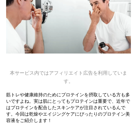
本サービス内ではアフィリエイト広告を利用していま
す。
筋トレや健康維持のためにプロテインを摂取している方も多
いですよね。実は肌にとってもプロテインは重要で、近年で
はプロテインを配合したスキンケアが注目されているんで
す。今回は乾燥やエイジングケアにぴったりのプロテイン美
容液をご紹介します！