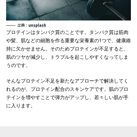
出典：
unsplash
プロテインはタンパク質のことです。タンパク質は筋肉
や髪、肌などの細胞を作る重要な栄養素の1つで、健康維
持に欠かせません。そのためプロテインが不足すると、
肌のツヤが減少し、トラブルを起こしやすくなってしま
うのです。
そんなプロテイン不足を新たなアプローチで解決してく
れるのが、プロテイン配合のスキンケアです。肌のプロ
テインを増やすことで弾力がアップし、若々しい肌が手
に入ります。