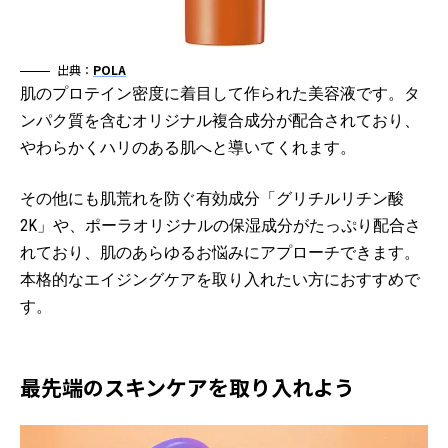
出典：
POLA
肌のプロテイン密度に着目して作られた美容液です。タ
ンパク質を含むオリジナル複合成分が配合されており、
やわらかくハリのある肌へと導いてくれます。
その他にも肌荒れを防ぐ有効成分「グリチルリチン酸
2K」や、ポーラオリジナルの保湿成分がたっぷり配合さ
れており、肌のあらゆるお悩みにアプローチできます。
本格的なエイジングケアを取り入れたい方におすすめで
す。
最先端のスキンケアを取り入れよう