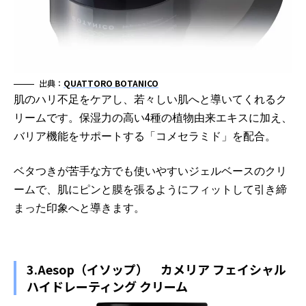
出典：
QUATTORO BOTANICO
肌のハリ不足をケアし、若々しい肌へと導いてくれるク
リームです。保湿力の高い4種の植物由来エキスに加え、
バリア機能をサポートする「コメセラミド」を配合。
ベタつきが苦手な方でも使いやすいジェルベースのクリ
ームで、肌にピンと膜を張るようにフィットして引き締
まった印象へと導きます。
3.Aesop（イソップ） カメリア フェイシャル
ハイドレーティング クリーム