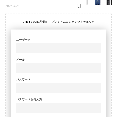
2025.4.28
Club Be OJIに登録してプレミアムコンテンツをチェック
ユーザー名
メール
パスワード
パスワードを再入力