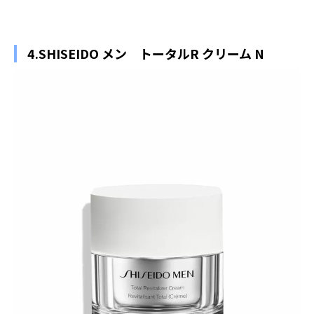
4.SHISEIDO メン トータルR クリーム N