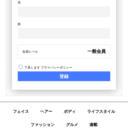
名
姓
一般会員
会員レベル
了承します
プライバシーポリシー
フェイス
ヘアー
ボディ
ライフスタイル
ファッション
グルメ
連載