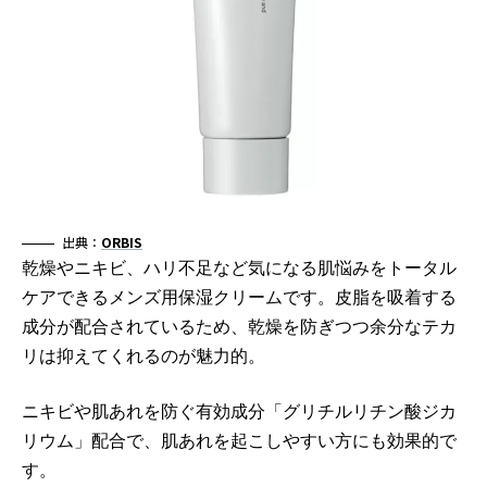
出典：
ORBIS
乾燥やニキビ、ハリ不足など気になる肌悩みをトータル
ケアできるメンズ用保湿クリームです。皮脂を吸着する
成分が配合されているため、乾燥を防ぎつつ余分なテカ
リは抑えてくれるのが魅力的。
ニキビや肌あれを防ぐ有効成分「グリチルリチン酸ジカ
リウム」配合で、肌あれを起こしやすい方にも効果的で
す。