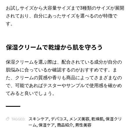
お試しサイズから大容量サイズまで3種類のサイズが展開
されており、自分にあったサイズを選べるのが特徴で
す。
保湿クリームで乾燥から肌を守ろう
保湿クリームを選ぶ際は、配合されている成分が自分の
肌悩みに合っているか確認するのがおすすめです。ま
た、クリームの質感や香りも商品によってさまざまなの
で、可能であればテスターやサンプルで使用感を確かめ
てみると良いでしょう。
スキンケア
,
デパコス
,
メンズ美容
,
乾燥肌
,
保湿クリ
TAGGED:
ーム
,
保湿ケア
,
商品紹介
,
男性美容