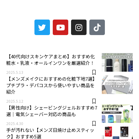
3
【40代向けスキンケアまとめ】おすすめ化
粧水・乳液・オールインワンを厳選紹介！
2025.5.13
【メンズメイクにおすすめの化粧下地7選】
プチプラ・デパコスから使いやすい商品を
紹介
2025.5.12
【男性向け】シェービングジェルおすすめ7
選｜電気シェーバー対応の商品も
2025.4.30
手が汚れない【メンズ日焼け止めスティッ
ク】おすすめ5選