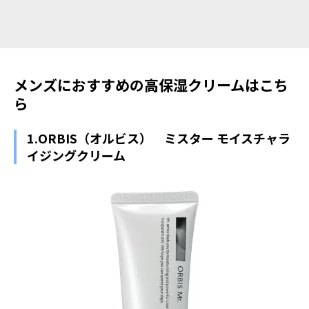
メンズにおすすめの高保湿クリームはこち
ら
1.ORBIS（オルビス） ミスター モイスチャラ
イジングクリーム