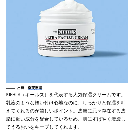
出典：
楽天市場
KIEHLS（キールズ）を代表する人気保湿クリームです。
乳液のような軽い付け心地なのに、しっかりと保湿を叶
えてくれるのが嬉しいポイント。皮膚に元々存在する皮
脂に近い成分を配合しているため、肌にすばやく浸透し
てうるおいをキープしてくれます。