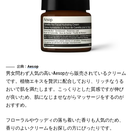
出典：
Aesop
男女問わず人気の高いAesopから販売されているクリーム
です。植物エキスを贅沢に配合しており、リッチなうる
おいで肌を満たします。こっくりとした質感ですが伸び
が良いため、肌になじませながらマッサージをするのが
おすすめ。
フローラルやウッディの落ち着いた香りも人気のため、
香りのよいクリームをお探しの方にぴったりです。