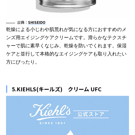
出典：
SHISEIDO
乾燥による小じわや肌荒れが気になる方におすすめのメ
ンズ用エイジングケアクリームです。滑らかなテクスチ
ャーで肌に素早くなじみ、乾燥を防いでくれます。保湿
ケアと並行して本格的なエイジングケアも取り入れたい
方にぴったり。
5.KIEHLS(キールズ) クリーム UFC