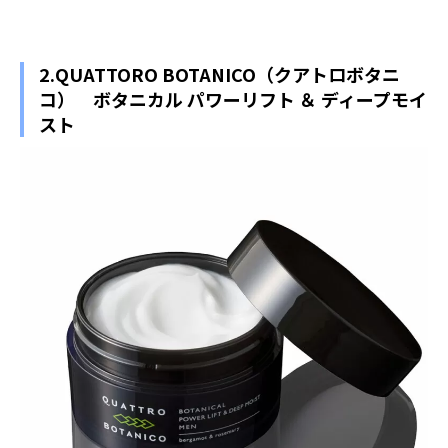
2.QUATTORO BOTANICO（クアトロボタニ
コ） ボタニカル パワーリフト ＆ ディープモイ
スト