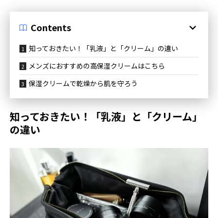
Contents
知っておきたい！「乳液」と「クリーム」の違い
メンズにおすすめの高保湿クリームはこちら
保湿クリームで乾燥から肌を守ろう
知っておきたい！「乳液」と「クリーム」
の違い