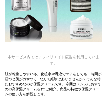
本サービス内ではアフィリエイト広告を利用していま
す。
肌が乾燥しやすい冬。化粧水や乳液でケアをしても、時間が
経つと肌がカサつく…なんて経験はありませんか？そんな時
におすすめなのが保湿クリームです。今回はメンズにおすす
めの高保湿クリームを5つご紹介。商品の特徴や保湿クリー
ムの使い方を解説します。