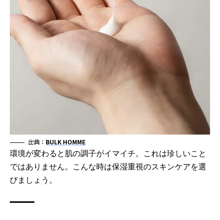
出典：
BULK HOMME
環境が変わると肌の調子がイマイチ。これは珍しいこと
ではありません。こんな時は保湿重視のスキンケアを選
びましょう。