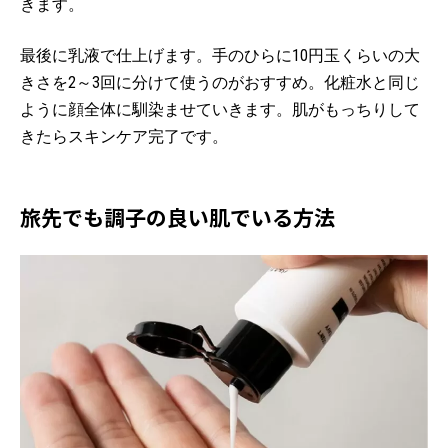
きます。
最後に乳液で仕上げます。手のひらに10円玉くらいの大
きさを2～3回に分けて使うのがおすすめ。化粧水と同じ
ように顔全体に馴染ませていきます。肌がもっちりして
きたらスキンケア完了です。
旅先でも調子の良い肌でいる方法