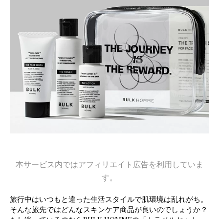
本サービス内ではアフィリエイト広告を利用していま
す。
旅行中はいつもと違った生活スタイルで肌環境は乱れがち。
そんな旅先ではどんなスキンケア商品が良いのでしょうか？