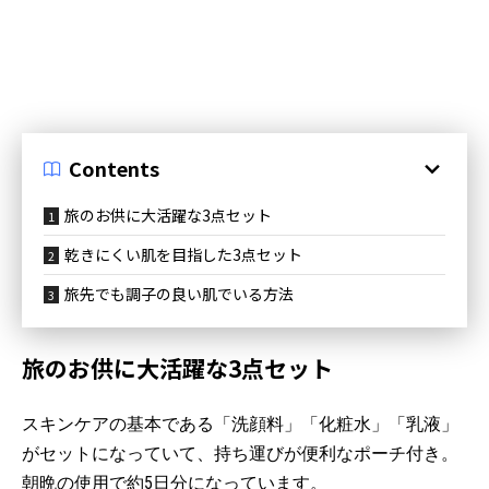
Contents
旅のお供に大活躍な3点セット
乾きにくい肌を目指した3点セット
旅先でも調子の良い肌でいる方法
旅のお供に大活躍な3点セット
スキンケアの基本である「洗顔料」「化粧水」「乳液」
がセットになっていて、持ち運びが便利なポーチ付き。
朝晩の使用で約5日分になっています。