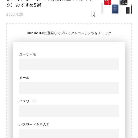
ク】おすすめ5選
2025.4.28
Club Be OJIに登録してプレミアムコンテンツをチェック
ユーザー名
メール
パスワード
パスワードを再入力