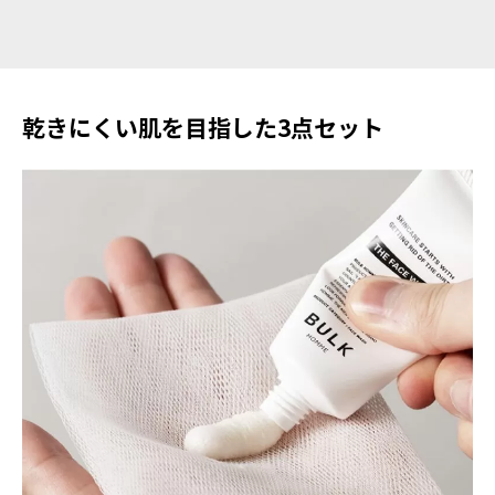
乾きにくい肌を目指した3点セット