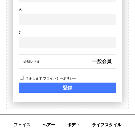
名
姓
一般会員
会員レベル
了承します
プライバシーポリシー
フェイス
ヘアー
ボディ
ライフスタイル