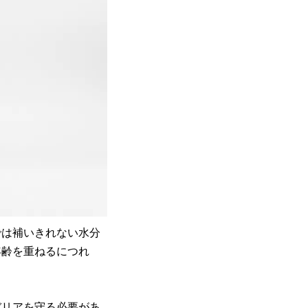
では補いきれない水分
年齢を重ねるにつれ
バリアを守る必要があ