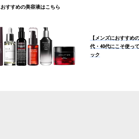
におすすめの美容液はこちら
【メンズにおすすめの
代・40代にこそ使っ
ック