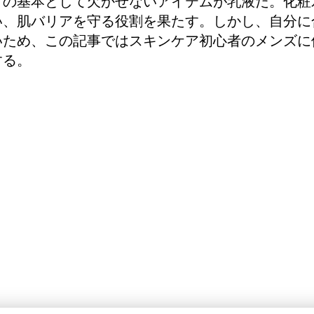
アの基本として欠かせないアイテムが乳液だ。化粧
い、肌バリアを守る役割を果たす。しかし、自分に
いため、この記事ではスキンケア初心者のメンズに
する。