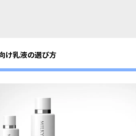
向け乳液の選び方