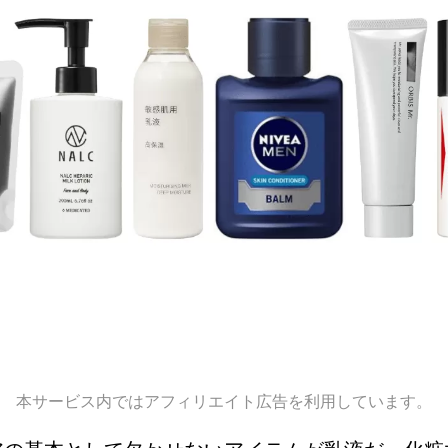
本サービス内ではアフィリエイト広告を利用しています。