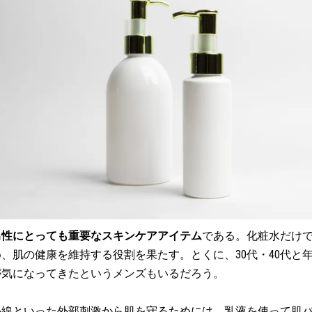
男性にとっても重要なスキンケアアイテム
である。化粧水だけ
、肌の健康を維持する役割を果たす。とくに、30代・40代と
が気になってきたというメンズもいるだろう。
外線といった外部刺激から肌を守るためには、乳液を使って肌