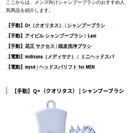
ここからは、メンズ向けシャンプーブラシのおすすめ人
気商品を紹介します。
【手動】Q+（クオリタス） | シャンプーブラシ
【手動】アイビル シャンプーブラシ | Lani
【手動】花王 サクセス | 頭皮洗浄ブラシ
【電動】midisana（メディサナ） | ミニヘッドスパ
【電動】mysé | ヘッドスパリフト for MEN
【手動】Q+（クオリタス） | シャンプーブラシ