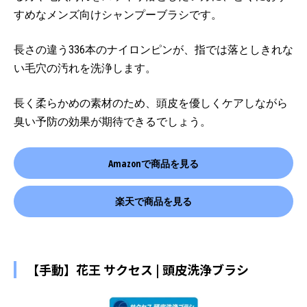
すめなメンズ向けシャンプーブラシです。
長さの違う336本のナイロンピンが、指では落としきれな
い毛穴の汚れを洗浄します。
長く柔らかめの素材のため、頭皮を優しくケアしながら
臭い予防の効果が期待できるでしょう。
Amazonで商品を見る
楽天で商品を見る
【手動】花王 サクセス | 頭皮洗浄ブラシ