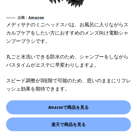
出典：
Amazon
メディサナのミニヘッドスパは、お風呂に入りながらス
カルプケアをしたい方におすすめのメンズ向け電動シャ
ンプーブラシです。
丸ごと水洗いできる防水のため、シャンプーをしながら
バスタイムがエステに早変わりしますよ。
スピード調整が3段階で可能のため、思いのままにリフレ
ッシュ効果を期待できます。
Amazonで商品を見る
楽天で商品を見る