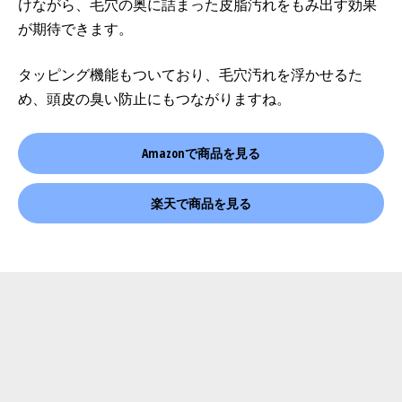
けながら、毛穴の奥に詰まった皮脂汚れをもみ出す効果
が期待できます。
タッピング機能もついており、毛穴汚れを浮かせるた
め、頭皮の臭い防止にもつながりますね。
Amazonで商品を見る
楽天で商品を見る