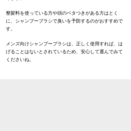
整髪料を使っている方や頭のベタつきがある方はとく
に、シャンプーブラシで臭いを予防するのがおすすめで
す。
メンズ向けシャンプーブラシは、正しく使用すれば、は
げることはないとされているため、安心して選んでみて
くださいね。