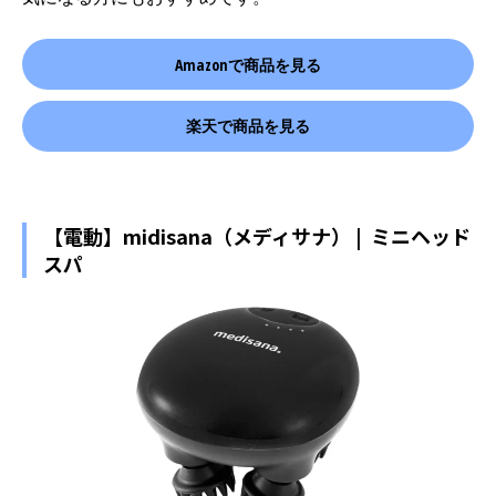
Amazonで商品を見る
楽天で商品を見る
【電動】midisana（メディサナ） | ミニヘッド
スパ