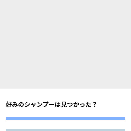
好みのシャンプーは見つかった？