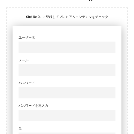
Club Be OJIに登録してプレミアムコンテンツをチェック
ユーザー名
メール
パスワード
パスワードを再入力
名