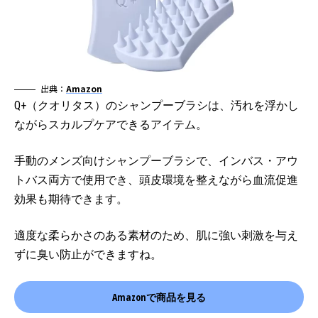
出典：
Amazon
Q+（クオリタス）のシャンプーブラシは、汚れを浮かし
ながらスカルプケアできるアイテム。
手動のメンズ向けシャンプーブラシで、インバス・アウ
トバス両方で使用でき、頭皮環境を整えながら血流促進
効果も期待できます。
適度な柔らかさのある素材のため、肌に強い刺激を与え
ずに臭い防止ができますね。
Amazonで商品を見る