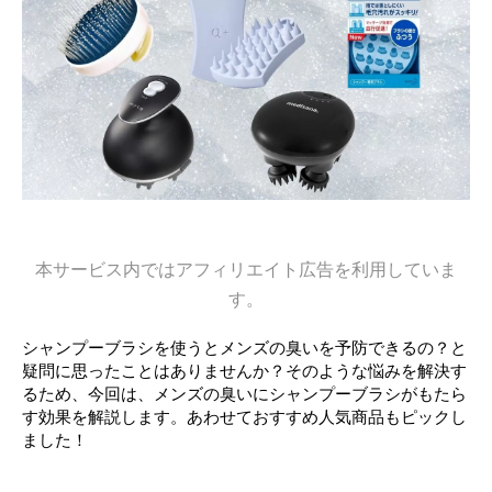
本サービス内ではアフィリエイト広告を利用していま
す。
シャンプーブラシを使うとメンズの臭いを予防できるの？と
疑問に思ったことはありませんか？そのような悩みを解決す
るため、今回は、メンズの臭いにシャンプーブラシがもたら
す効果を解説します。あわせておすすめ人気商品もピックし
ました！