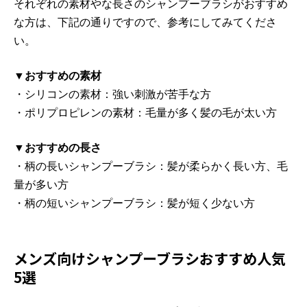
それぞれの素材やな長さのシャンプーブラシがおすすめ
な方は、下記の通りですので、参考にしてみてくださ
い。
▼おすすめの素材
・シリコンの素材：強い刺激が苦手な方
・ポリプロピレンの素材：毛量が多く髪の毛が太い方
▼おすすめの長さ
・柄の長いシャンプーブラシ：髪が柔らかく長い方、毛
量が多い方
・柄の短いシャンプーブラシ：髪が短く少ない方
メンズ向けシャンプーブラシおすすめ人気
5選