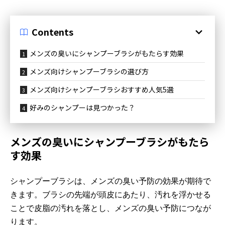
Contents
メンズの臭いにシャンプーブラシがもたらす効果
メンズ向けシャンプーブラシの選び方
メンズ向けシャンプーブラシおすすめ人気5選
好みのシャンプーは見つかった？
メンズの臭いにシャンプーブラシがもたら
す効果
シャンプーブラシは、メンズの臭い予防の効果が期待で
きます。ブラシの先端が頭皮にあたり、汚れを浮かせる
ことで皮脂の汚れを落とし、メンズの臭い予防につなが
ります。