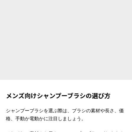
メンズ向けシャンプーブラシの選び方
シャンプーブラシを選ぶ際は、ブラシの素材や長さ、価
格、手動か電動かに注目しましょう。