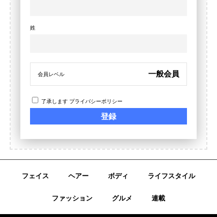
姓
一般会員
会員レベル
了承します
プライバシーポリシー
フェイス
ヘアー
ボディ
ライフスタイル
ファッション
グルメ
連載