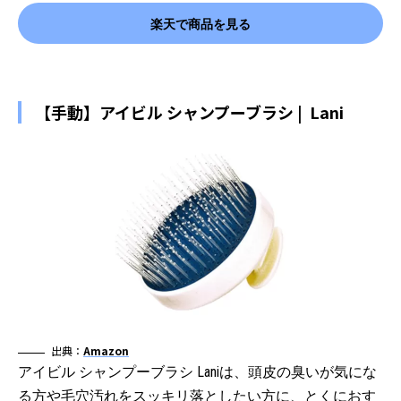
楽天で商品を見る
【手動】アイビル シャンプーブラシ | Lani
出典：
Amazon
アイビル シャンプーブラシ Laniは、頭皮の臭いが気にな
る方や毛穴汚れをスッキリ落としたい方に、とくにおす