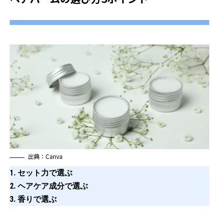
出典：Canva
1. セット力で選ぶ
2. ヘアケア成分で選ぶ
3. 香りで選ぶ