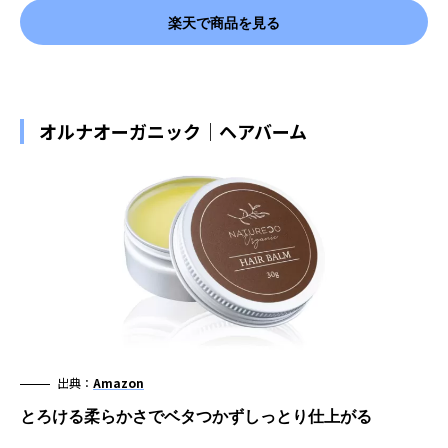
楽天で商品を見る
オルナオーガニック｜ヘアバーム
出典：
Amazon
とろける柔らかさでベタつかずしっとり仕上がる