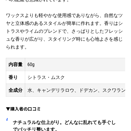
ワックスよりも軽やかな使用感でありながら、自然なツ
ヤと立体感のあるスタイルが簡単に作れます。香りはシ
トラスやライムのブレンドで、さっぱりとしたフレッシ
ュな香りが広がり、スタイリング時にも心地よさを感じ
られます。
内容量
60g
香り
シトラス・ムスク
全成分
水、キャンデリラロウ、ドデカン、スクワラン、ポ
▼購入者の口コミ
ナチュラルな仕上がり。どんなに乱れても手ぐし
でバッチリ整います。