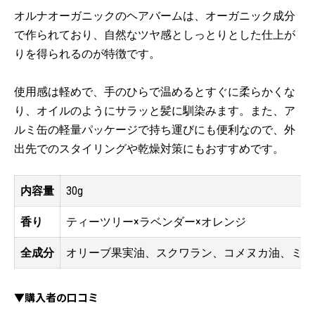
オルナオーガニックのヘアバームは、オーガニック成分
で作られており、自然なツヤ感としっとりとした仕上が
りを得られるのが特徴です。
使用感は軽めで、手のひらで温めるとすぐに柔らかくな
り、オイルのようにサラッと髪に馴染みます。また、ア
ルミ缶の軽量パッケージで持ち運びにも便利なので、外
出先でのスタイリングや乾燥対策にもおすすめです。
内容量
30g
香り
ティーツリー×ラベンダー×オレンジ
全成分
オリーブ果実油、スクワラン、コメヌカ油、ミツ
▼購入者の口コミ