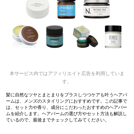
本サービス内ではアフィリエイト広告を利用していま
す。
髪に自然なツヤとまとまりをプラスしつつケアも叶うヘアバ
ームは、メンズのスタイリングにおすすめです。この記事で
は、セット力や香り、成分にこだわったおすすめのヘアバー
ムを紹介します。ヘアバームの選び方やセット方法も解説し
ているので、最後までチェックしてみてください。