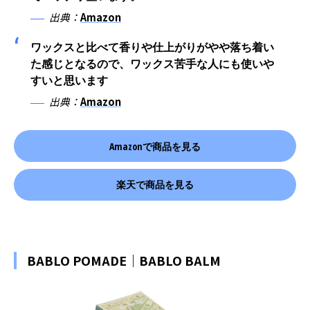
出典：
Amazon
ワックスと比べて香りや仕上がりがやや落ち着い
た感じとなるので、ワックス苦手な人にも使いや
すいと思います
出典：
Amazon
Amazonで商品を見る
楽天で商品を見る
BABLO POMADE｜BABLO BALM