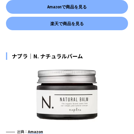
Amazonで商品を見る
楽天で商品を見る
ナプラ｜N. ナチュラルバーム
出典：
Amazon