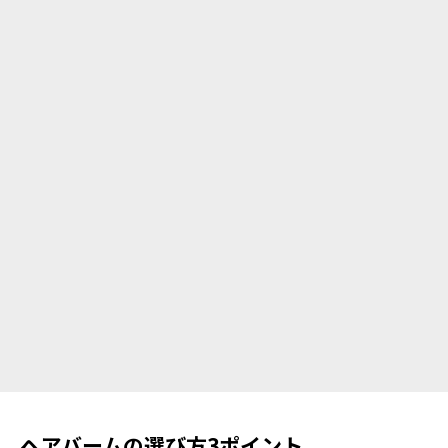
ヘアバームの選び方3ポイント