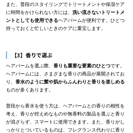
また、普段のスタイリングでトリートメントや保湿ケア
に時間をかけられない方には、
洗い流さないトリートメ
ントとしても使用できる
ヘアバームが便利です。ひとつ
持っておくと忙しいときのケアに重宝します。
【3】香りで選ぶ
ヘアバームを選ぶ際、
香りも重要な要素のひとつ
です。
ヘアバームには、さまざまな香りの商品が展開されてお
り、
香水のように髪や肌からふんわりと香りを楽しめる
ものが多くあります。
普段から香水を使う方は、ヘアバームとの香りの相性を
考え、香りが控えめなものや無香料の製品を選ぶと香り
が混ざらず、スマートに使用できます。また、香りがし
っかりとついているものは、フレグランス代わりに香り