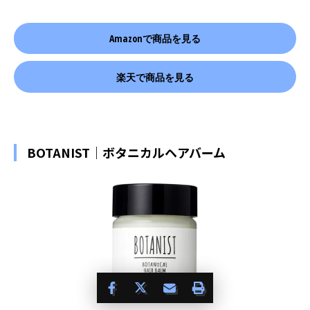
Amazonで商品を見る
楽天で商品を見る
BOTANIST｜ボタニカルヘアバーム