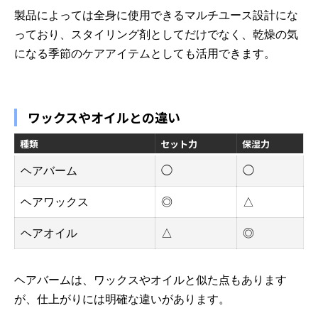
製品によっては全身に使用できるマルチユース設計にな
っており、スタイリング剤としてだけでなく、乾燥の気
になる季節のケアアイテムとしても活用できます。
ワックスやオイルとの違い
種類
セット力
保湿力
ヘアバーム
◯
◯
ヘアワックス
◎
△
ヘアオイル
△
◎
ヘアバームは、ワックスやオイルと似た点もあります
が、仕上がりには明確な違いがあります。