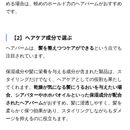
める場合は、軽めのホールド力のヘアバームがおすすめ
です。
【2】ヘアケア成分で選ぶ
ヘアバームは、
髪を整えつつケアができる
という点でも
注目されています。
保湿成分や髪に栄養を与える成分が含まれた製品は、ス
タイリングだけでなく、ヘアケアとしての役割も果たし
てくれます。
乾燥が気になる髪にうるおいを与えたい場
合、シアバターやホホバオイルといった保湿成分が配合
されたヘアバーム
がおすすめ。髪に浸透しやすく、髪を
柔らかく保つ効果があり、スタイリングしながらもダメ
ージを抑えるのに役立ちます。