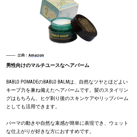
出典：
Amazon
男性向けのマルチユースなヘアバーム
BABLO POMADEのBABLO BALMは、自然なツヤとほどよい
キープ力を兼ね備えたヘアバームです。髪のスタイリン
グはもちろん、ヒゲ剃り後のスキンケアやリップバーム
としても活用できます。
パーマの動きや自然な束感が簡単に表現でき、ウェット
な仕上がりが好きな方におすすめです。