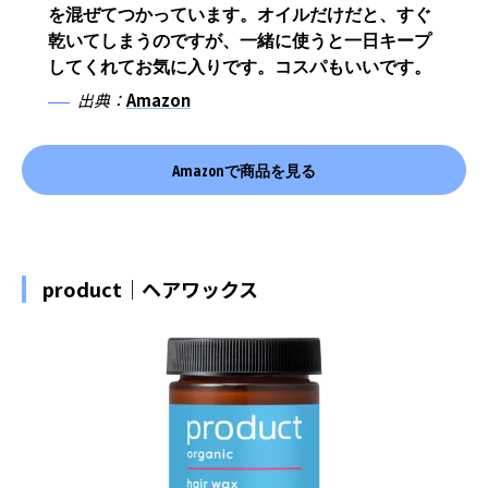
を混ぜてつかっています。オイルだけだと、すぐ
乾いてしまうのですが、一緒に使うと一日キープ
してくれてお気に入りです。コスパもいいです。
出典：
Amazon
Amazonで商品を見る
product｜ヘアワックス