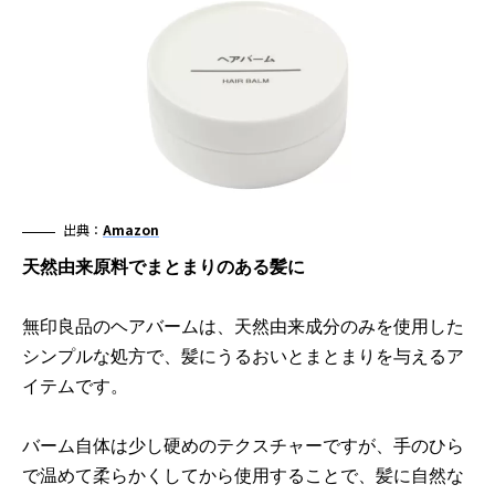
出典：
Amazon
天然由来原料でまとまりのある髪に
無印良品のヘアバームは、天然由来成分のみを使用した
シンプルな処方で、髪にうるおいとまとまりを与えるア
イテムです。
バーム自体は少し硬めのテクスチャーですが、手のひら
で温めて柔らかくしてから使用することで、髪に自然な