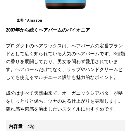
出典：
Amazon
2007年から続くヘアバームのパイオニア
プロダクトのヘアワックスは、ヘアバームの定番ブラン
ドとして広く知られている人気のヘアバームです。3種類
の香りを展開しており、男女を問わず愛用されていま
す。ヘアバームだけでなく、リップやハンドクリームと
しても使えるマルチユース設計も魅力的なポイント。
成分はすべて天然由来で、オーガニックシアバターが髪
をしっとりと保ち、ツヤのある仕上がりを実現します。
濡れ感や束感を演出したいスタイルにおすすめです。
内容量
42g