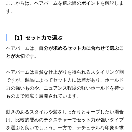
ここからは、ヘアバームを選ぶ際のポイントを解説しま
す。
【1】セット力で選ぶ
ヘアバームは、
自分が求めるセット力に合わせて選ぶこ
とが大切
です。
ヘアバームは自然な仕上がりを得られるスタイリング剤
ですが、製品によってセット力には差があり、ホールド
力の強いものや、ニュアンス程度の軽いホールドを持つ
ものまで幅広く展開されています。
動きのあるスタイルや髪をしっかりとキープしたい場合
は、比較的硬めのテクスチャーでセット力が強いタイプ
を選ぶと良いでしょう。一方で、ナチュラルな印象を求