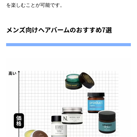
を楽しむことが可能です。
メンズ向けヘアバームのおすすめ7選