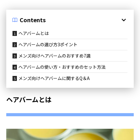
Contents
ヘアバームとは
ヘアバームの選び方3ポイント
メンズ向けヘアバームのおすすめ7選
ヘアバームの使い方・おすすめのセット方法
メンズ向けヘアバームに関するQ＆A
ヘアバームとは