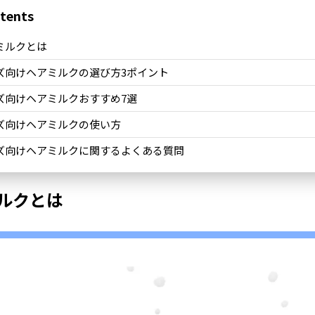
tents
ミルクとは
ズ向けヘアミルクの選び方3ポイント
ズ向けヘアミルクおすすめ7選
ズ向けヘアミルクの使い方
ズ向けヘアミルクに関するよくある質問
ルクとは