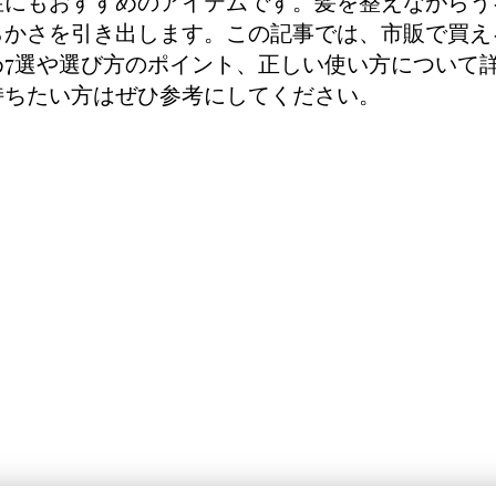
性にもおすすめのアイテムです。髪を整えながらう
らかさを引き出します。この記事では、市販で買え
め7選や選び方のポイント、正しい使い方について
持ちたい方はぜひ参考にしてください。