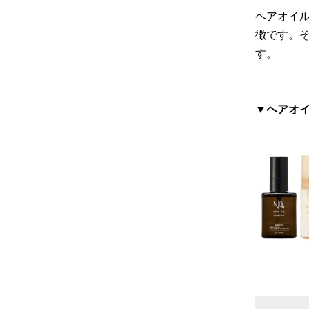
ヘアオイ
徴です。
す。
▼ヘアオイ