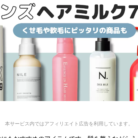
本サービス内ではアフィリエイト広告を利用しています。