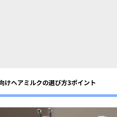
向けヘアミルクの選び方3ポイント