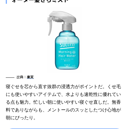
出典：
楽天
寝ぐせを芯から直す抜群の浸透力がポイントだ。くせ毛
にも使いやすいアイテムで、水よりも速乾性に優れてい
る点も魅力。忙しい朝に使いやすい寝ぐせ直しだ。無香
料でありながらも、メントールのスッとしたつけ心地が
朝にぴったり。