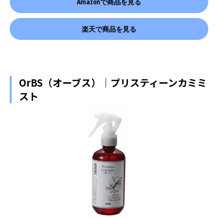
Amazonで商品を見る
楽天で商品を見る
OrBS（オーブス）｜プリスティーンカミミ
スト