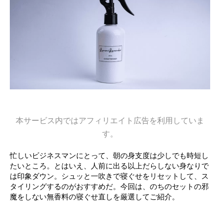
本サービス内ではアフィリエイト広告を利用していま
す。
忙しいビジネスマンにとって、朝の身支度は少しでも時短し
たいところ。とはいえ、人前に出る以上だらしない身なりで
は印象ダウン。シュッと一吹きで寝ぐせをリセットして、ス
タイリングするのがおすすめだ。今回は、のちのセットの邪
魔をしない無香料の寝ぐせ直しを厳選してご紹介。