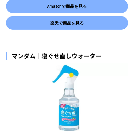
Amazonで商品を見る
楽天で商品を見る
マンダム｜寝ぐせ直しウォーター