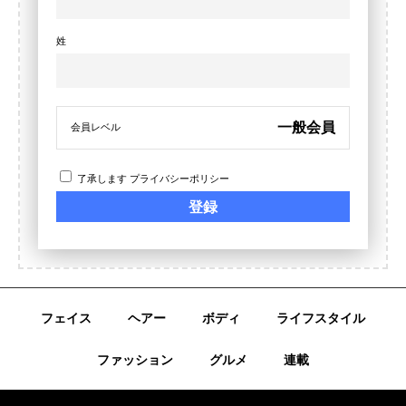
姓
一般会員
会員レベル
了承します
プライバシーポリシー
フェイス
ヘアー
ボディ
ライフスタイル
ファッション
グルメ
連載