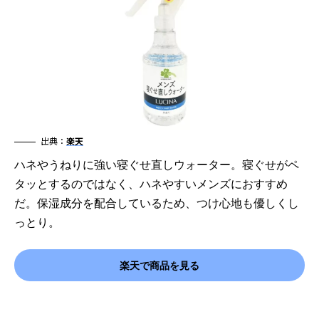
出典：
楽天
ハネやうねりに強い寝ぐせ直しウォーター。寝ぐせがペ
タッとするのではなく、ハネやすいメンズにおすすめ
だ。保湿成分を配合しているため、つけ心地も優しくし
っとり。
楽天で商品を見る