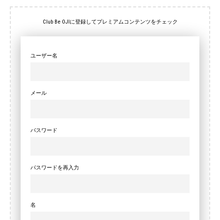
Club Be OJIに登録してプレミアムコンテンツをチェック
ユーザー名
メール
パスワード
パスワードを再入力
名