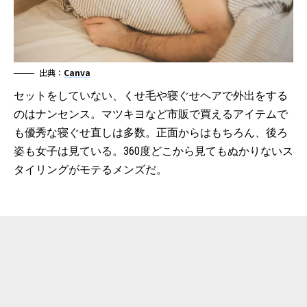
出典：
Canva
セットをしていない、くせ毛や寝ぐせヘアで外出をする
のはナンセンス。マツキヨなど市販で買えるアイテムで
も優秀な寝ぐせ直しは多数。正面からはもちろん、後ろ
姿も女子は見ている。360度どこから見てもぬかりないス
タイリングがモテるメンズだ。