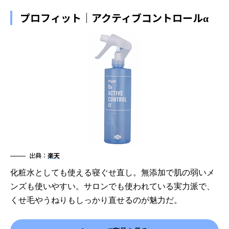
プロフィット｜アクティブコントロールα
出典：
楽天
化粧水としても使える寝ぐせ直し。無添加で肌の弱いメ
ンズも使いやすい。サロンでも使われている実力派で、
くせ毛やうねりもしっかり直せるのが魅力だ。