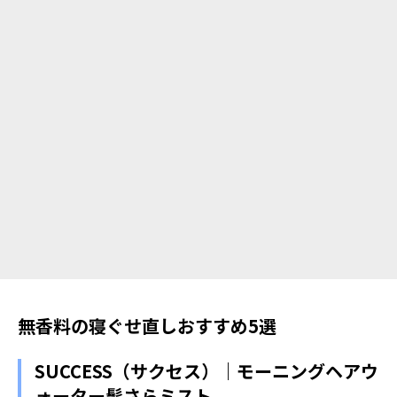
無香料の寝ぐせ直しおすすめ5選
SUCCESS（サクセス）｜モーニングヘアウ
ォーター髪さらミスト