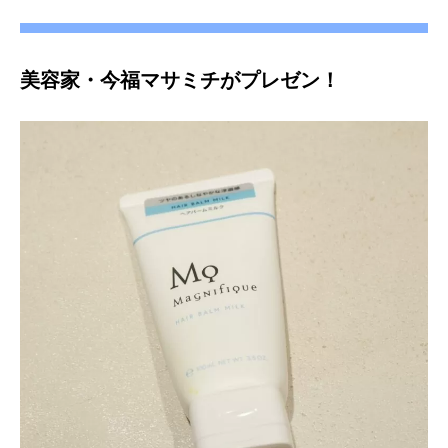
美容家・今福マサミチがプレゼン！