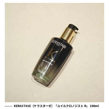
KERASTASE（ケラスターゼ）「ユイルクロノジスト R」 100ml