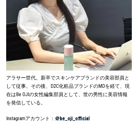
アラサー世代。新卒でスキンケアブランドの美容部員と
して従事。その後、D2C化粧品ブランドのMDを経て、現
在はBe OJIの女性編集部員として、世の男性に美容情報
を発信している。
Instagramアカウント：
＠be_oji_official