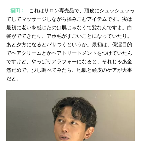
福田：
これはサロン専売品で、頭皮にシュッシュッっ
てしてマッサージしながら揉みこむアイテムです。実は
最初に老いを感じたのは肌じゃなくて髪なんですよ。白
髪がでてきたり、アホ毛がすごいことになっていたり。
あと夕方になるとパサつくというか。最初は、保湿目的
でヘアクリームとかヘアトリートメントをつけていたん
ですけど、やっぱりアラフォーになると、それじゃあ全
然だめで。少し調べてみたら、地肌と頭皮のケアが大事
だと。