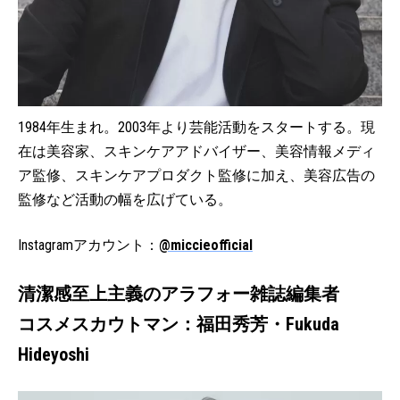
1984年生まれ。2003年より芸能活動をスタートする。現
在は美容家、スキンケアアドバイザー、美容情報メディ
ア監修、スキンケアプロダクト監修に加え、美容広告の
監修など活動の幅を広げている。
Instagramアカウント：
@miccieofficial
清潔感至上主義のアラフォー雑誌編集者
コスメスカウトマン：福田秀芳・Fukuda
Hideyoshi