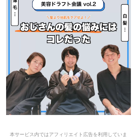
本サービス内ではアフィリエイト広告を利用していま