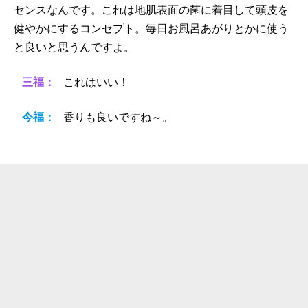
センスなんです。これは地肌表面の菌に着目して頭皮を
健やかにするコンセプト。毎日お風呂あがりとかに使う
と良いと思うんですよ。
三福：
これはいい！
今福：
香りも良いですね～。