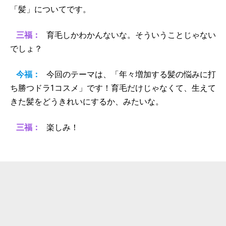
「髪」についてです。
三福：
育毛しかわかんないな。そういうことじゃない
でしょ？
今福：
今回のテーマは、「年々増加する髪の悩みに打
ち勝つドラ1コスメ」です！育毛だけじゃなくて、生えて
きた髪をどうきれいにするか、みたいな。
三福：
楽しみ！