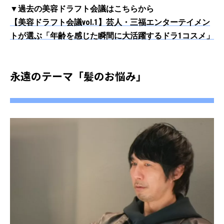
▼過去の美容ドラフト会議はこちらから
【美容ドラフト会議vol.1】芸人・三福エンターテイメン
トが選ぶ「年齢を感じた瞬間に大活躍するドラ1コスメ」
永遠のテーマ「髪のお悩み」