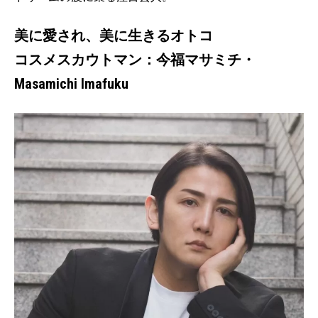
美に愛され、美に生きるオトコ
コスメスカウトマン：今福マサミチ・
Masamichi Imafuku