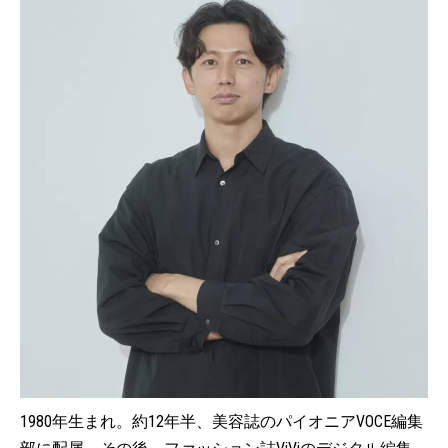
1980年生まれ。約12年半、美容誌のパイオニアVOCE編集