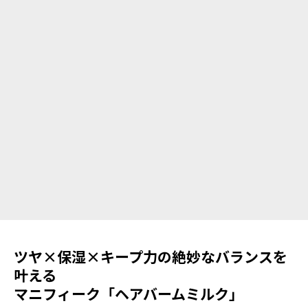
ツヤ×保湿×キープ力の絶妙なバランスを
叶える
マニフィーク「ヘアバームミルク」