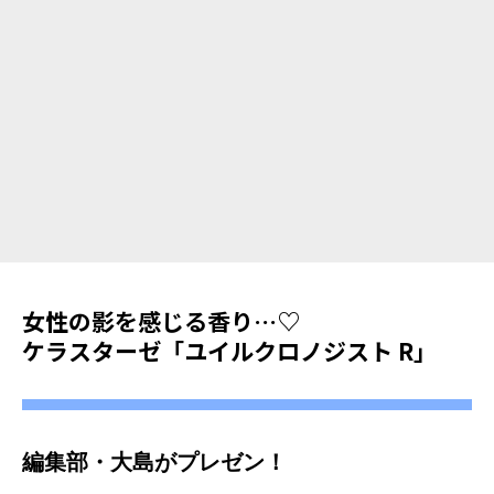
女性の影を感じる香り…♡
ケラスターゼ
「
ユイルクロノジスト R
」
編集部・大島がプレゼン！