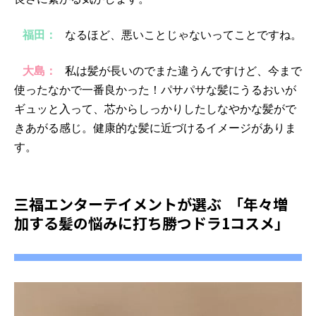
福田：
なるほど、悪いことじゃないってことですね。
大島：
私は髪が長いのでまた違うんですけど、今まで
使ったなかで一番良かった！パサパサな髪にうるおいが
ギュッと入って、芯からしっかりしたしなやかな髪がで
きあがる感じ。健康的な髪に近づけるイメージがありま
す。
三福エンターテイメントが選ぶ 「年々増
加する髪の悩みに打ち勝つドラ1コスメ」