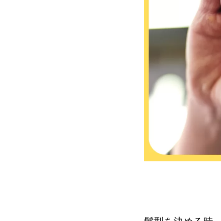
髪型を決める時