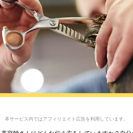
本サービス内ではアフィリエイト広告を利用しています。
、美容師さんにどんな伝え方をしていますか？自分