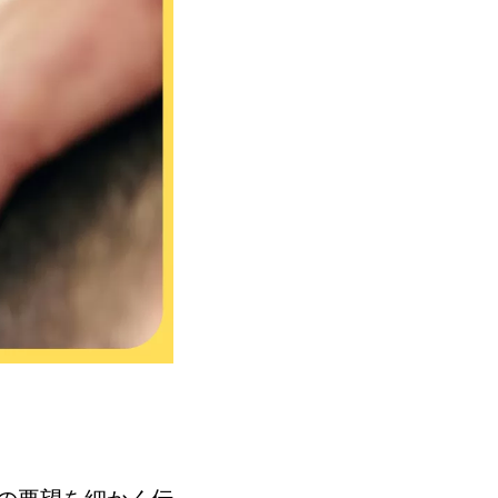
の要望を細かく伝