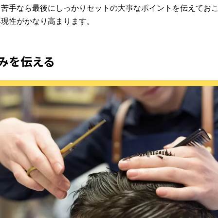
も苦手なら最後にしっかりセットの大事なポイントを伝えてお
再現性がかなり高まります。
みを伝える