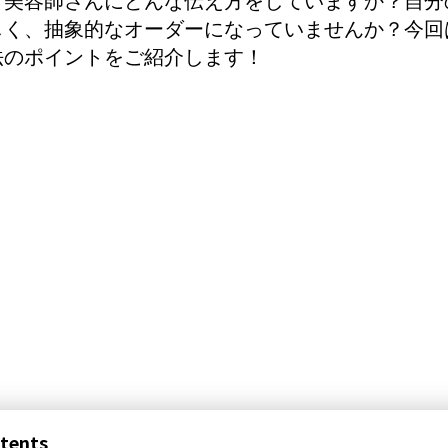
しく、抽象的なオーダーになっていませんか？今回
法のポイントをご紹介します！
tents