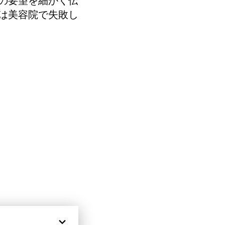
は美容院で失敗し