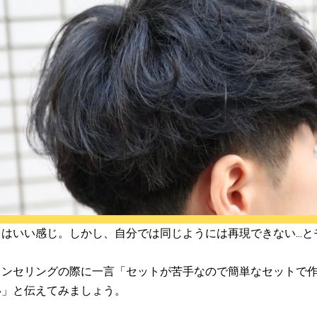
りはいい感じ。しかし、自分では同じようには再現できない…と
ウンセリングの際に一言「セットが苦手なので簡単なセットで
い」と伝えてみましょう。