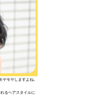
モヤモヤしますよね。
作れるヘアスタイルに