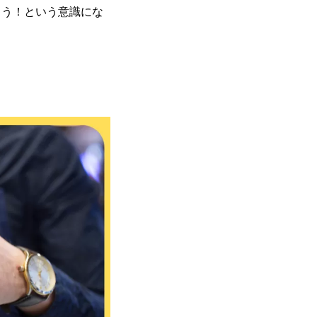
こう！という意識にな