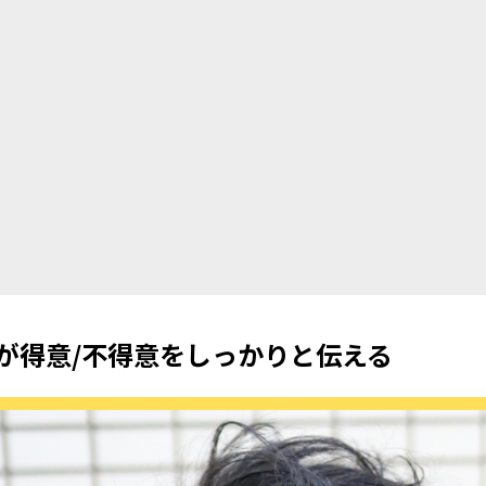
が得意/不得意をしっかりと伝える