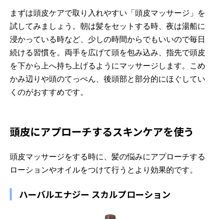
まずは頭皮ケアで取り入れやすい「頭皮マッサージ」を
試してみましょう。朝は髪をセットする時、夜は湯船に
浸かっている時など、少しの時間からでもいいので毎日
続ける習慣を。両手を広げて頭を包み込み、指先で頭皮
を下から上へ持ち上げるようにマッサージします。こめ
かみ辺りや頭のてっぺん、後頭部と部分的にほぐしてい
くのがおすすめです。
頭皮にアプローチするスキンケアを使う
頭皮マッサージをする時に、髪の悩みにアプローチする
ローションやオイルをつけて行うとより効果的です。
ハーバルエナジー スカルプローション