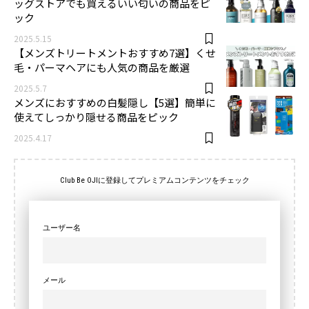
ッグストアでも買えるいい匂いの商品をピ
ック
2025.5.15
【メンズトリートメントおすすめ7選】くせ
毛・パーマヘアにも人気の商品を厳選
2025.5.7
メンズにおすすめの白髪隠し【5選】簡単に
使えてしっかり隠せる商品をピック
2025.4.17
Club Be OJIに登録してプレミアムコンテンツをチェック
ユーザー名
メール