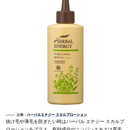
出典：
ハーバルエナジー スカルプローション
抜け毛や薄毛を防ぎたい時はハーバル エナジー スカルプ
ローションをプラス。有効成分のニンジンエキスは育毛