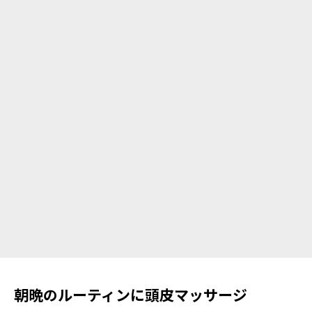
朝晩のルーティンに頭皮マッサージ