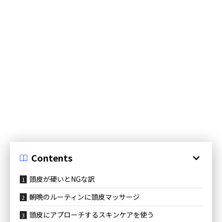
Contents
頭皮が硬いとNGな訳
朝晩のルーティンに頭皮マッサージ
頭皮にアプローチするスキンケアを使う