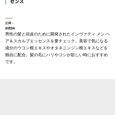
センス
出典：
AVEDA
男性の髪と頭皮のために開発されたインヴァティ メン ヘ
ア＆スカルプエッセンスを要チェック。美容で気になる
成分のウコン根エキスやオタネニンジン根エキスなどを
独自に配合。髪の毛にハリやコシが欲しい時におすすめ
です。