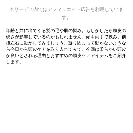
本サービス内ではアフィリエイト広告を利用していま
す。
年齢と共に出てくる髪の毛や肌の悩み。もしかしたら頭皮の
硬さが影響しているのかもしれません。頭を両手で挟み、前
後左右に動かしてみましょう。凝り固まって動かないような
ら今日から頭皮ケアを取り入れてみて。今回は柔らかい頭皮
が良いとされる理由とおすすめの頭皮ケアアイテムをご紹介
します。