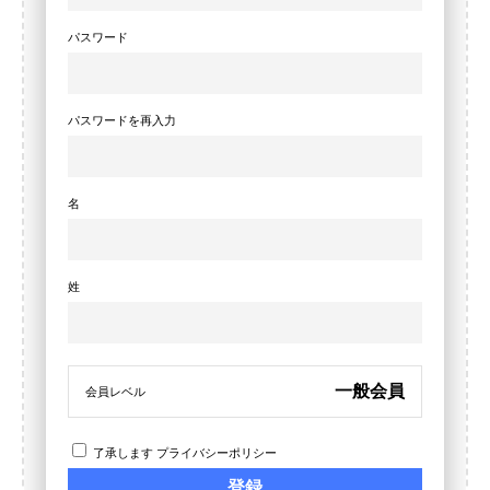
パスワード
パスワードを再入力
名
姓
一般会員
会員レベル
了承します
プライバシーポリシー