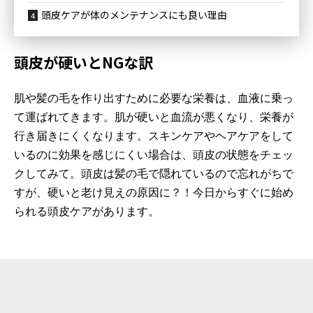
頭皮ケアが体のメンテナンスにも良い理由
頭皮が硬いとNGな訳
肌や髪の毛を作り出すために必要な栄養は、血液に乗っ
て運ばれてきます。肌が硬いと血流が悪くなり、栄養が
行き届きにくくなります。スキンケアやヘアケアをして
いるのに効果を感じにくい場合は、頭皮の状態をチェッ
クしてみて。頭皮は髪の毛で隠れているので忘れがちで
すが、硬いと老け見えの原因に？！今日からすぐに始め
られる頭皮ケアがあります。