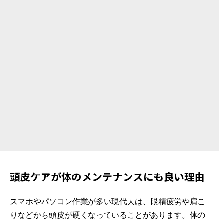
頭皮ケアが体のメンテナンスにも良い理由
スマホやパソコン作業が多い現代人は、眼精疲労や肩こ
りなどから頭皮が硬くなっていることがあります。体の