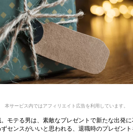
本サービス内ではアフィリエイト広告を利用しています。
職。モテる男は、素敵なプレゼントで新たな出発に
わずセンスがいいと思われる、退職時のプレゼント