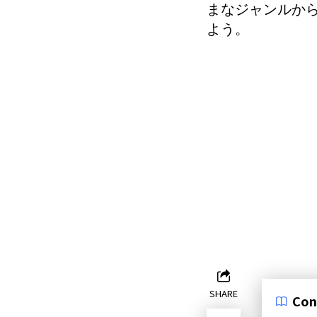
まなジャンルか
よう。
SHARE
Con