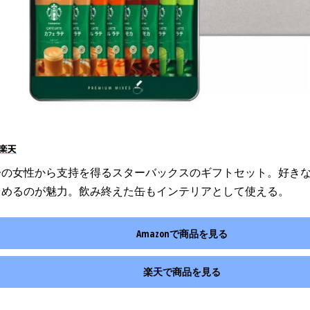
楽天
齢の女性から支持を得るスターバックスのギフトセット。好き
しめるのが魅力。飲み終えた缶もインテリアとして使える。
Amazonで商品を見る
楽天で商品を見る