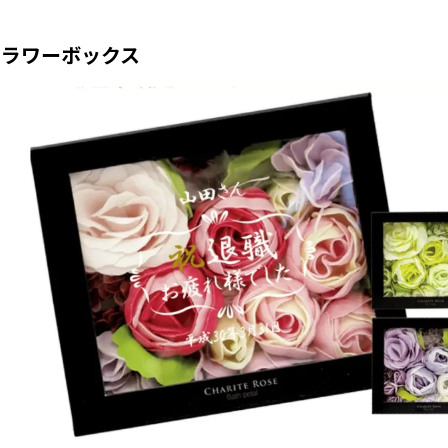
フラワーボックス