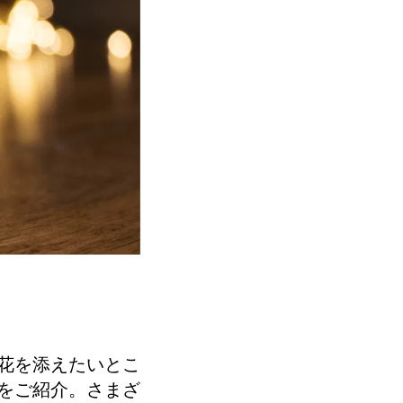
花を添えたいとこ
をご紹介。さまざ