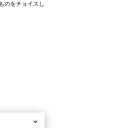
ものをチョイスし