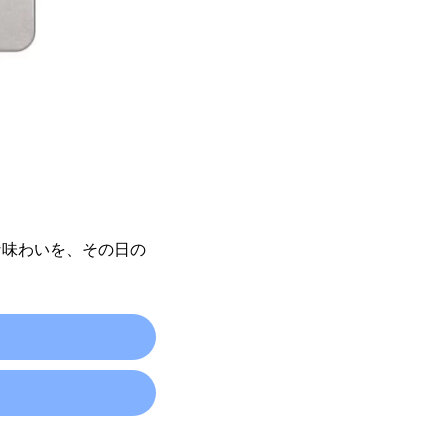
な味わいを、その日の