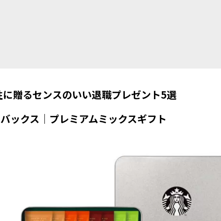
性に贈るセンスのいい退職プレゼント5選
ーバックス｜プレミアムミックスギフト