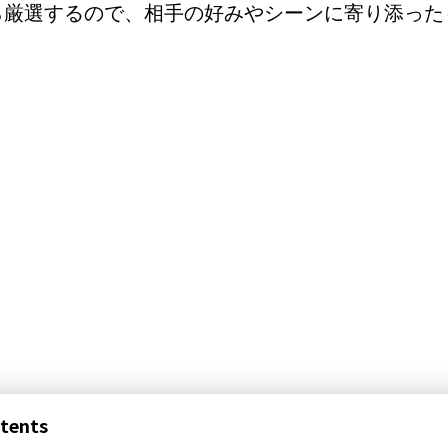
ら厳選するので、相手の好みやシーンに寄り添った
tents