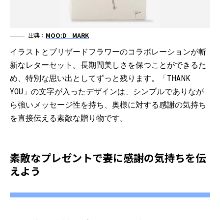
出典：
MOO:D MARK
イラストとブリザードフラワーのコラボレーションが斬
新なレターセット。長期間美しさを保つことができるた
め、特別な思い出としてずっと残ります。「THANK
YOU」の文字が入ったデザインは、シンプルでありなが
ら強いメッセージ性を持ち、奥様に対する感謝の気持ち
を直接伝える素敵な贈り物です。
素敵なプレゼントで妻に感謝の気持ちを伝
えよう