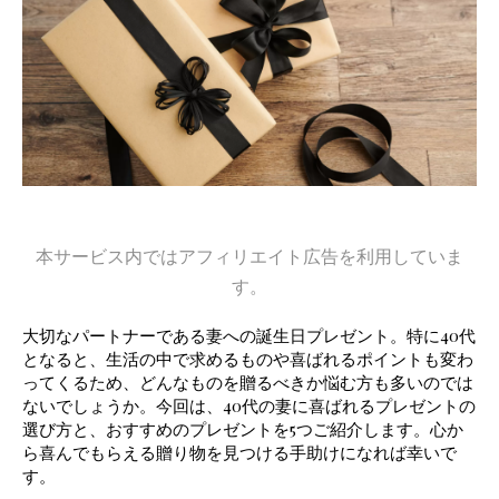
本サービス内ではアフィリエイト広告を利用していま
す。
大切なパートナーである妻への誕生日プレゼント。特に40代
となると、生活の中で求めるものや喜ばれるポイントも変わ
ってくるため、どんなものを贈るべきか悩む方も多いのでは
ないでしょうか。今回は、40代の妻に喜ばれるプレゼントの
選び方と、おすすめのプレゼントを5つご紹介します。心か
ら喜んでもらえる贈り物を見つける手助けになれば幸いで
す。