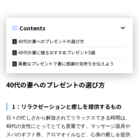
Contents
40代の妻へのプレゼントの選び方
40代の妻に贈るおすすめプレゼント5選
素敵なプレゼントで妻に感謝の気持ちを伝えよう
40代の妻へのプレゼントの選び方
1：リラクゼーションと癒しを提供するもの
日々の忙しさから解放されてリラックスできる時間は、
40代の女性にとってとても貴重です。マッサージ器具や
スパのギフト券、アロマオイルなど、心身の癒しを提供