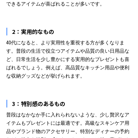
できるアイテムが喜ばれることが多いです。
2：実用的なもの
40代になると、より実用性を重視する方が多くなりま
す。普段の生活で役立つアイテムや品質の良い日用品な
ど、日常生活を少し豊かにする実用的なプレゼントも喜
ばれるでしょう。例えば、高品質なキッチン用品や便利
な収納グッズなどが挙げられます。
3：特別感のあるもの
普段はなかなか手に入れられないような、少し贅沢なア
イテムもプレゼントには最適です。高級なスキンケア用
品やブランド物のアクセサリー、特別なディナーの予約