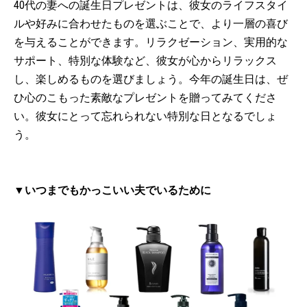
40代の妻への誕生日プレゼントは、彼女のライフスタイ
ルや好みに合わせたものを選ぶことで、より一層の喜び
を与えることができます。リラクゼーション、実用的な
サポート、特別な体験など、彼女が心からリラックス
し、楽しめるものを選びましょう。今年の誕生日は、ぜ
ひ心のこもった素敵なプレゼントを贈ってみてくださ
い。彼女にとって忘れられない特別な日となるでしょ
う。
▼いつまでもかっこいい夫でいるために