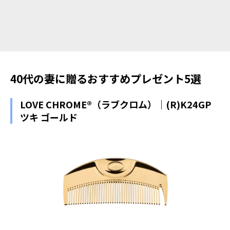
40代の妻に贈るおすすめプレゼント5選
LOVE CHROME®（ラブクロム）｜(R)K24GP
ツキ ゴールド