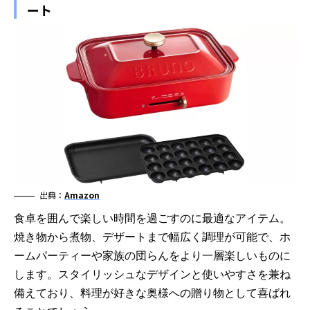
ート
出典：
Amazon
食卓を囲んで楽しい時間を過ごすのに最適なアイテム。
焼き物から煮物、デザートまで幅広く調理が可能で、ホ
ームパーティーや家族の団らんをより一層楽しいものに
します。スタイリッシュなデザインと使いやすさを兼ね
備えており、料理が好きな奥様への贈り物として喜ばれ