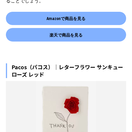
ることでしょう。
Amazonで商品を見る
楽天で商品を見る
Pacos（パコス）｜レターフラワー サンキュー
ローズ レッド