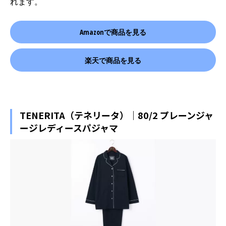
れます。
Amazonで商品を見る
楽天で商品を見る
TENERITA（テネリータ）｜80/2 プレーンジャ
ージレディースパジャマ