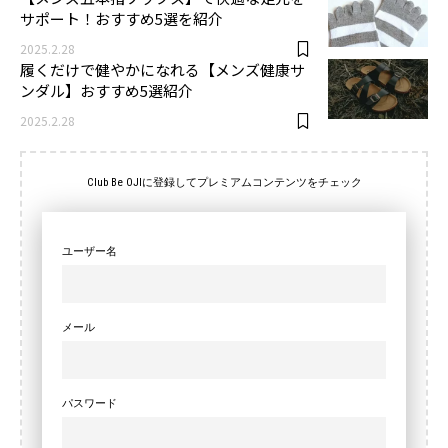
サポート！おすすめ5選を紹介
2025.2.28
履くだけで健やかになれる【メンズ健康サ
ンダル】おすすめ5選紹介
2025.2.28
Club Be OJIに登録してプレミアムコンテンツをチェック
ユーザー名
メール
パスワード