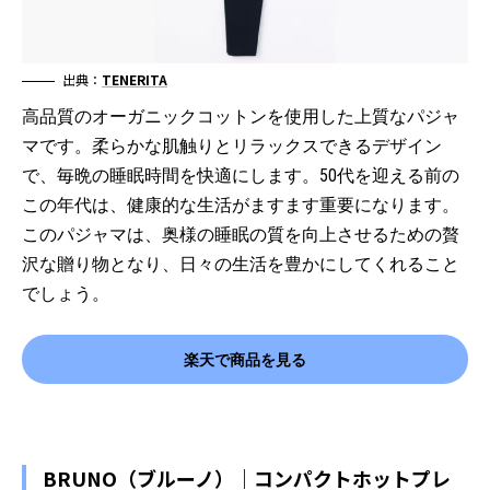
出典：
TENERITA
高品質のオーガニックコットンを使用した上質なパジャ
マです。柔らかな肌触りとリラックスできるデザイン
で、毎晩の睡眠時間を快適にします。50代を迎える前の
この年代は、健康的な生活がますます重要になります。
このパジャマは、奥様の睡眠の質を向上させるための贅
沢な贈り物となり、日々の生活を豊かにしてくれること
でしょう。
楽天で商品を見る
BRUNO（ブルーノ）｜コンパクトホットプレ