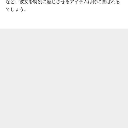
など、彼女を特別に感じさせるアイテムは特に喜ばれる
でしょう。