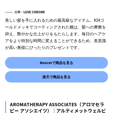
出典：
LOVE CHROME
美しい髪を手に入れるための最高級なアイテム。K24ゴ
ールドメッキでコーティングされた櫛は、髪への摩擦を
抑え、艶やかな仕上がりをもたらします。毎日のヘアケ
アをより特別な時間に変えることができるため、美意識
が高い奥様にぴったりのプレゼントです。
Amazonで商品を見る
楽天で商品を見る
AROMATHERAPY ASSOCIATES（アロマセラ
ピー アソシエイツ）｜アルティメットウェルビ