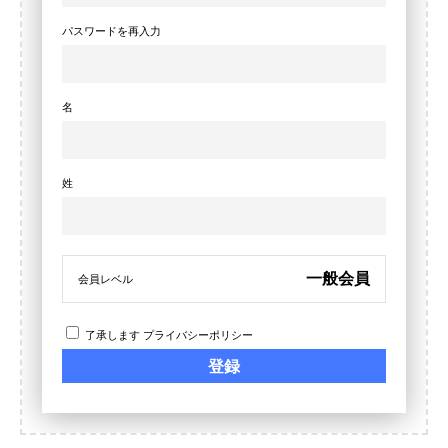
パスワードを再入力
名
姓
一般会員
会員レベル
了承します
プライバシーポリシー