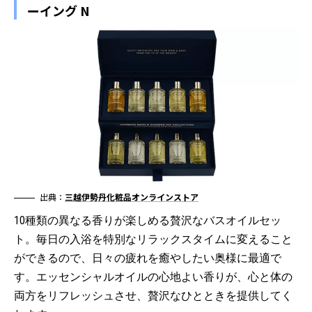
ーイング N
出典：
三越伊勢丹化粧品オンラインストア
10種類の異なる香りが楽しめる贅沢なバスオイルセッ
ト。毎日の入浴を特別なリラックスタイムに変えること
ができるので、日々の疲れを癒やしたい奥様に最適で
す。エッセンシャルオイルの心地よい香りが、心と体の
両方をリフレッシュさせ、贅沢なひとときを提供してく