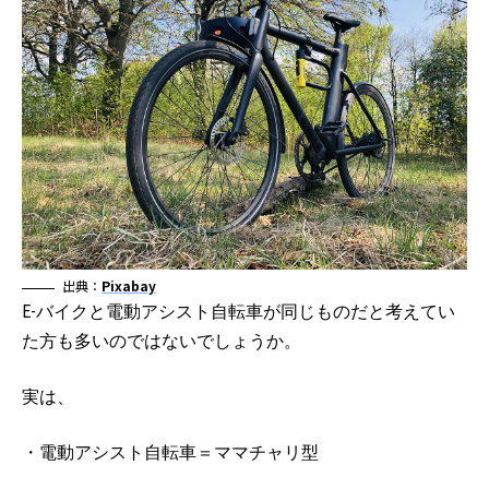
出典：
Pixabay
E-バイクと電動アシスト自転車が同じものだと考えてい
た方も多いのではないでしょうか。
実は、
・電動アシスト自転車＝ママチャリ型