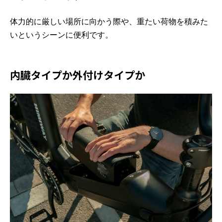
体力的に厳しい場所に向かう際や、重たい荷物を積みた
いというシーンに便利です。
内臓タイプか外付けタイプか