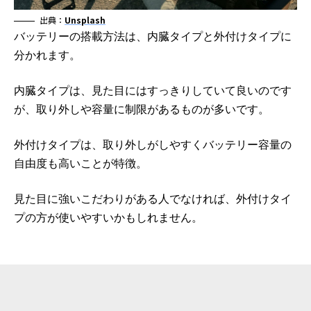
出典：
Unsplash
バッテリーの搭載方法は、内臓タイプと外付けタイプに
分かれます。
内臓タイプは、見た目にはすっきりしていて良いのです
が、取り外しや容量に制限があるものが多いです。
外付けタイプは、取り外しがしやすくバッテリー容量の
自由度も高いことが特徴。
見た目に強いこだわりがある人でなければ、外付けタイ
プの方が使いやすいかもしれません。