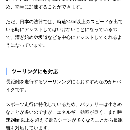
め、簡単に加速することができます。
ただ、日本の法律では、時速24km以上のスピードが出て
いる時にアシストしてはいけないことになっているの
で、漕ぎ始めや坂道などを中心にアシストしてくれるよ
うになっています。
ツーリングにも対応
長距離を走行するツーリンングにもおすすめなのがE-バ
イクです。
スポーツ走行に特化しているため、バッテリーは小さめ
なことが多いのですが、エネルギー効率が良く、また時
速24km以上を超えて走るシーンが多くなることから長距
離も対応しています。