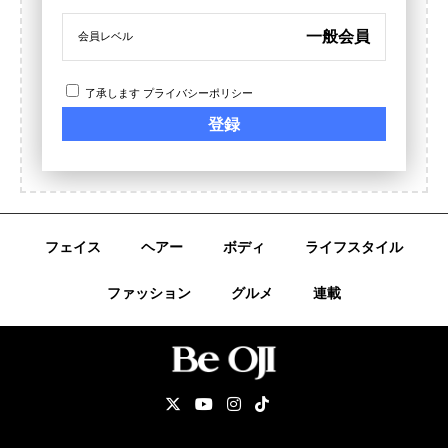
一般会員
会員レベル
了承します
プライバシーポリシー
フェイス
ヘアー
ボディ
ライフスタイル
ファッション
グルメ
連載