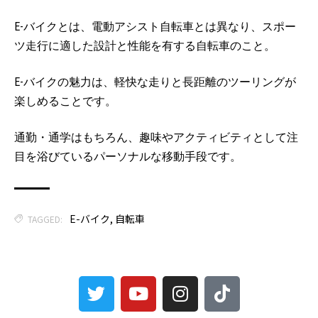
E-バイクとは、電動アシスト自転車とは異なり、スポー
ツ走行に適した設計と性能を有する自転車のこと。
E-バイクの魅力は、軽快な走りと長距離のツーリングが
楽しめることです。
通勤・通学はもちろん、趣味やアクティビティとして注
目を浴びているパーソナルな移動手段です。
E-バイク
,
自転車
TAGGED: