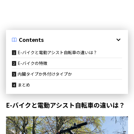
Contents
E-バイクと電動アシスト自転車の違いは？
E-バイクの特徴
内臓タイプか外付けタイプか
まとめ
E-バイクと電動アシスト自転車の違いは？