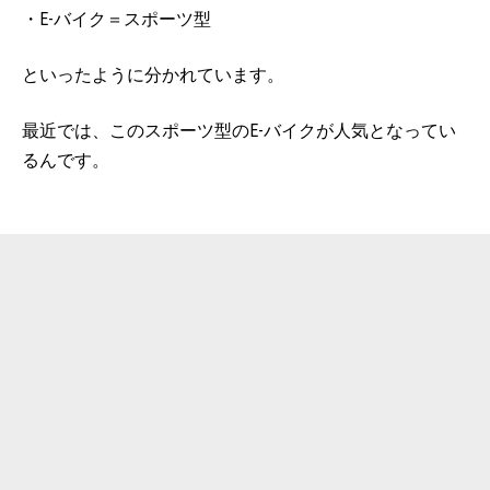
・E-バイク＝スポーツ型
といったように分かれています。
最近では、このスポーツ型のE-バイクが人気となってい
るんです。