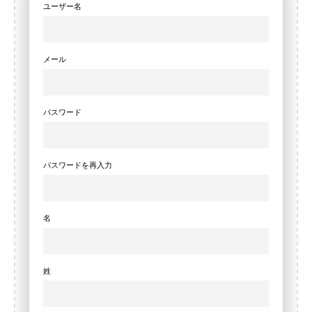
ユーザー名
メール
パスワード
パスワードを再入力
名
姓