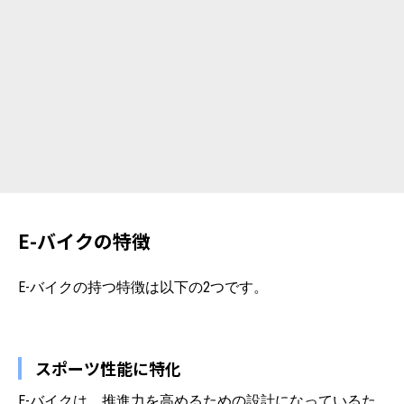
E-バイクの特徴
E-バイクの持つ特徴は以下の2つです。
スポーツ性能に特化
E-バイクは、推進力を高めるための設計になっているた