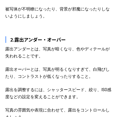
被写体が不明瞭になったり、背景が邪魔になったりしな
いようにしましょう。
2.露出アンダー・オーバー
露出アンダーとは、写真が暗くなり、色やディテールが
失われることです。
露出オーバーとは、写真が明るくなりすぎて、白飛びし
たり、コントラストが低くなったりすること。
露出を調整するには、シャッタースピード、絞り、ISO感
度などの設定を変えることができます。
写真の雰囲気や表現に合わせて、露出をコントロールし