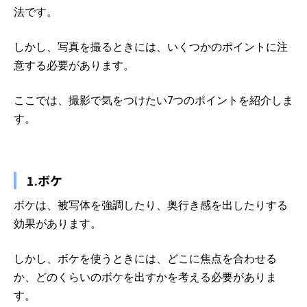
法です。
しかし、写真を撮るときには、いくつかのポイントに注
意する必要があります。
ここでは、撮影で気をつけたい7つのポイントを紹介しま
す。
1.ボケ
ボケは、被写体を強調したり、奥行き感を出したりする
効果があります。
しかし、ボケを使うときには、どこに焦点を合わせる
か、どのくらいのボケを出すかを考える必要がありま
す。