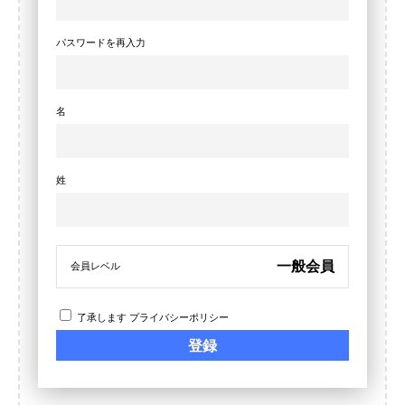
パスワードを再入力
名
姓
一般会員
会員レベル
了承します
プライバシーポリシー