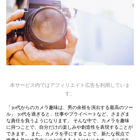
本サービス内ではアフィリエイト広告を利用していま
す。
「30代からのカメラ趣味は、男の余裕を演出する最高のツー
ル」 30代を過ぎると、仕事やプライベートなど、さまざま
な責任を負うようになります。 そんな中で、カメラを趣味
に持つことで、自分だけの楽しみや創造性を表現することが
できます。 また、カメラを手にすることで、新たな視点で
世界を見つめ直すことができるようになります。 そこで今