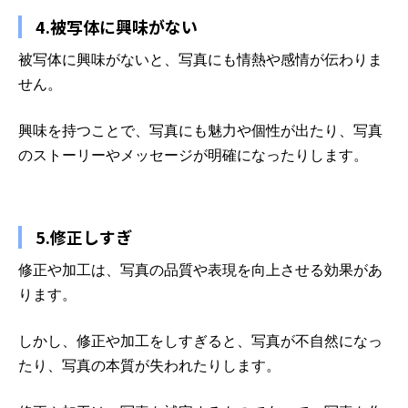
4.被写体に興味がない
被写体に興味がないと、写真にも情熱や感情が伝わりま
せん。
興味を持つことで、写真にも魅力や個性が出たり、写真
のストーリーやメッセージが明確になったりします。
5.修正しすぎ
修正や加工は、写真の品質や表現を向上させる効果があ
ります。
しかし、修正や加工をしすぎると、写真が不自然になっ
たり、写真の本質が失われたりします。