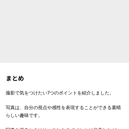
まとめ
撮影で気をつけたい7つのポイントを紹介しました。
写真は、自分の視点や感性を表現することができる素晴
らしい趣味です。