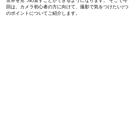
回は、カメラ初心者の方に向けて、撮影で気をつけたい7つ
のポイントについてご紹介します。