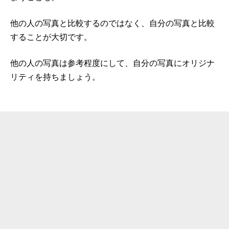
他の人の写真と比較するのではなく、自分の写真と比較
することが大切です。
他の人の写真は参考程度にして、自分の写真にオリジナ
リティを持ちましょう。