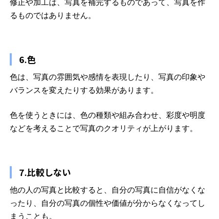
修正や加工は、写真を補完するものであって、写真を作
るものではありません。
6.色
色は、写真の雰囲気や感情を表現したり、写真の印象や
バランスを変えたりする効果があります。
色を使うときには、色の種類や組み合わせ、彩度や明度
などを考えることで写真のクオリティが上がります。
7.比較しない
他の人の写真と比較すると、自分の写真に自信がなくな
ったり、自分の写真の個性や価値が分からなくなってし
まうことも。