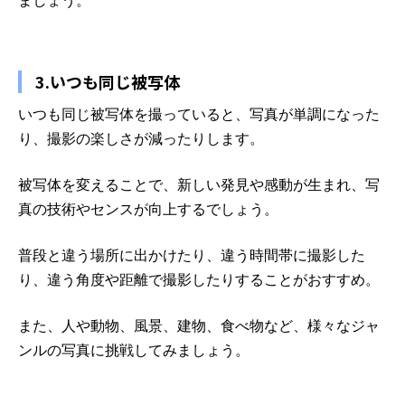
ましょう。
3.いつも同じ被写体
いつも同じ被写体を撮っていると、写真が単調になった
り、撮影の楽しさが減ったりします。
被写体を変えることで、新しい発見や感動が生まれ、写
真の技術やセンスが向上するでしょう。
普段と違う場所に出かけたり、違う時間帯に撮影した
り、違う角度や距離で撮影したりすることがおすすめ。
また、人や動物、風景、建物、食べ物など、様々なジャ
ンルの写真に挑戦してみましょう。