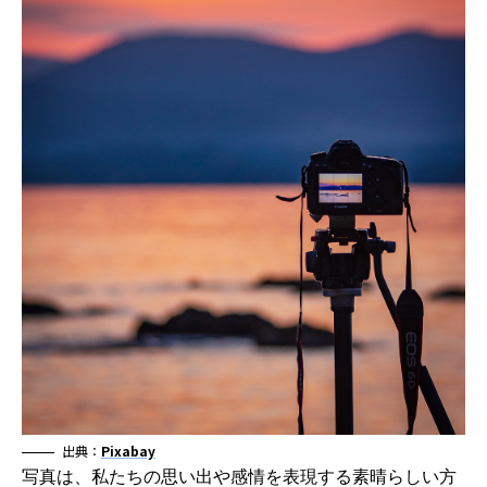
出典：
Pixabay
写真は、私たちの思い出や感情を表現する素晴らしい方