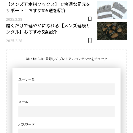
【メンズ五本指ソックス】で快適な足元を
サポート！おすすめ5選を紹介
2025.2.28
履くだけで健やかになれる【メンズ健康サ
ンダル】おすすめ5選紹介
2025.2.28
Club Be OJIに登録してプレミアムコンテンツをチェック
ユーザー名
メール
パスワード