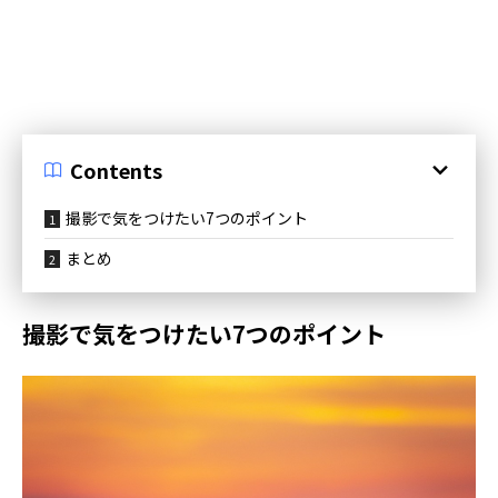
Contents
撮影で気をつけたい7つのポイント
まとめ
撮影で気をつけたい7つのポイント