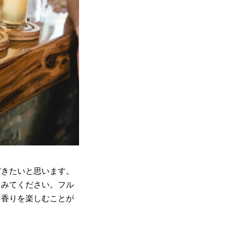
だきたいと思います。
てみてください。フル
な香りを楽しむことが