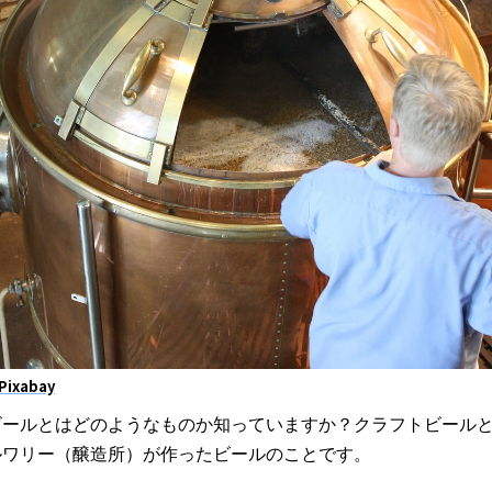
Pixabay
ビールとはどのようなものか知っていますか？クラフトビール
ルワリー（醸造所）が作ったビールのことです。