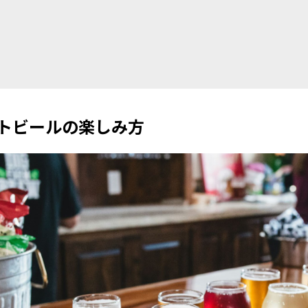
トビールの楽しみ方