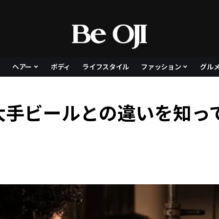
ヘアー
ボディ
ライフスタイル
ファッション
グル
大手ビールとの違いを知っ