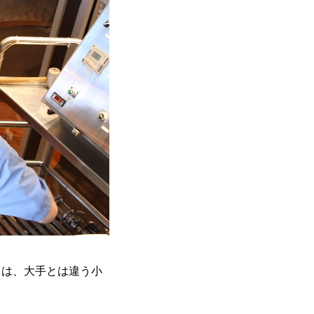
とは、大手とは違う小