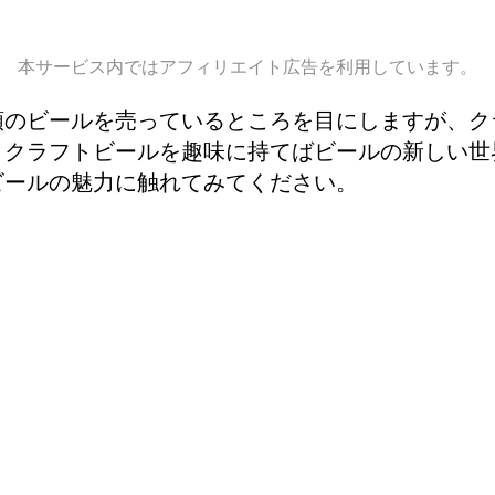
本サービス内ではアフィリエイト広告を利用しています。
類のビールを売っているところを目にしますが、ク
？クラフトビールを趣味に持てばビールの新しい世
ビールの魅力に触れてみてください。