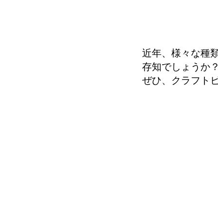
近年、様々な種
存知でしょうか
ぜひ、クラフト