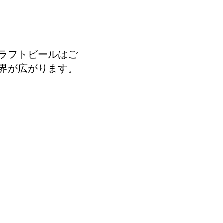
ラフトビールはご
界が広がります。