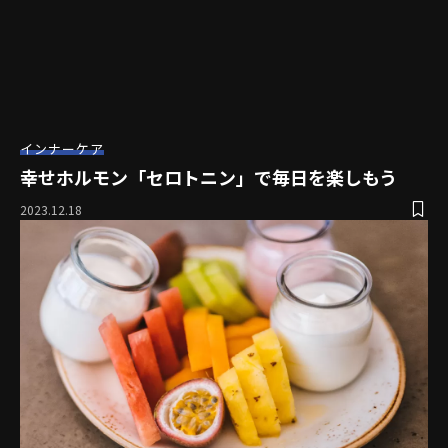
インナーケア
幸せホルモン「セロトニン」で毎日を楽しもう
2023.12.18