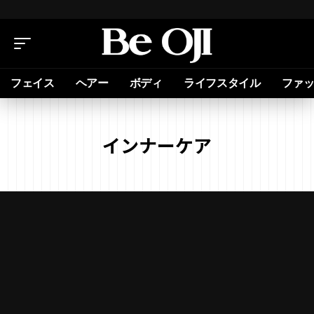
フェイス
ヘアー
ボディ
ライフスタイル
ファ
インナーケア