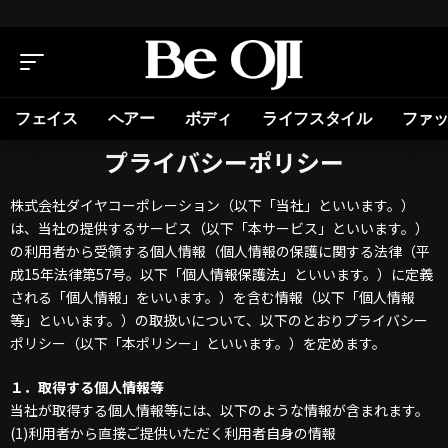
フェイス
ヘアー
ボディ
ライフスタイル
ファ
プライバシーポリシー
株式会社ダイヤコーポレーション（以下「当社」といいます。）
は、当社の提供するサービス（以下「本サービス」といいます。）
の利用者から受領する個人情報（個人情報の保護に関する法律（平
成15年法律第57号。以下「個人情報保護法」といいます。）に定義
される「個人情報」をいいます。）を含む情報（以下「個人情報
等」といいます。）の取扱いについて、以下のとおりプライバシー
ポリシー（以下「本ポリシー」といいます。）を定めます。
１．
取得する個人情報等
当社が取得する個人情報等には、以下のような情報が含まれます。
(1)利用者から直接ご提供いただく利用者自身の情報