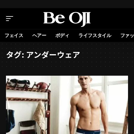
フェイス
ヘアー
ボディ
ライフスタイル
ファ
タグ:
アンダーウェア