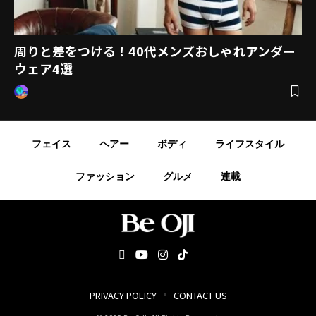
周りと差をつける！40代メンズおしゃれアンダー
ウェア4選
フェイス
ヘアー
ボディ
ライフスタイル
ファッション
グルメ
連載
PRIVACY POLICY
CONTACT US