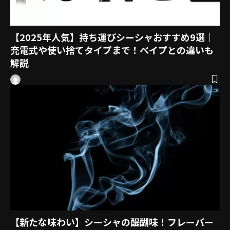
【2025年人気】持ち運びシーシャおすすめ9選｜
充電式や使い捨てタイプまで！ベイプとの違いも
解説
【新たな味わい】シーシャの醍醐味！フレーバー