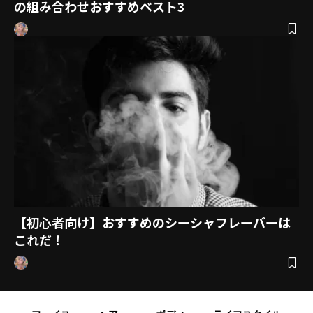
の組み合わせおすすめベスト3
【初心者向け】おすすめのシーシャフレーバーは
これだ！