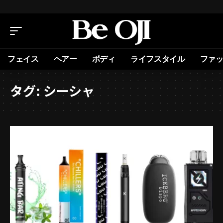
フェイス
ヘアー
ボディ
ライフスタイル
ファ
タグ:
シーシャ