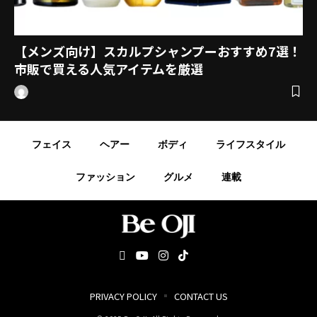
【メンズ向け】スカルプシャンプーおすすめ7選！
市販で買える人気アイテムを厳選
フェイス
ヘアー
ボディ
ライフスタイル
ファッション
グルメ
連載
PRIVACY POLICY
CONTACT US