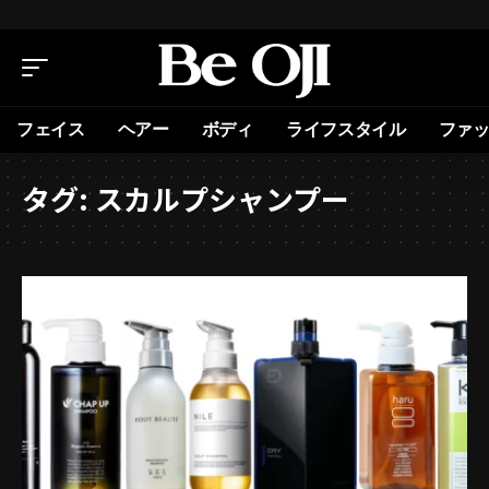
フェイス
ヘアー
ボディ
ライフスタイル
ファ
タグ:
スカルプシャンプー