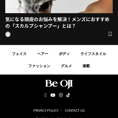
気になる頭皮のお悩みを解決！メンズにおすすめ
の「スカルプシャンプー」とは？
フェイス
ヘアー
ボディ
ライフスタイル
ファッション
グルメ
連載
PRIVACY POLICY
CONTACT US