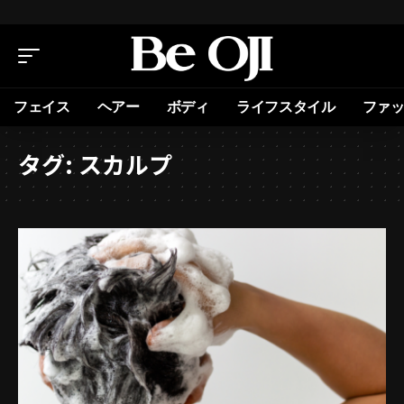
フェイス
ヘアー
ボディ
ライフスタイル
ファ
タグ:
スカルプ