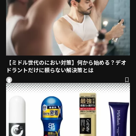
【ミドル世代のにおい対策】何から始める？デオ
ドラントだけに頼らない解決策とは