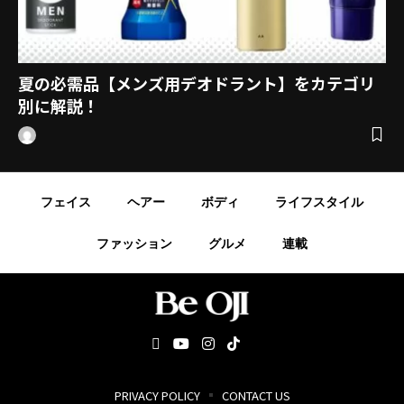
夏の必需品【メンズ用デオドラント】をカテゴリ
別に解説！
フェイス
ヘアー
ボディ
ライフスタイル
ファッション
グルメ
連載
PRIVACY POLICY
CONTACT US