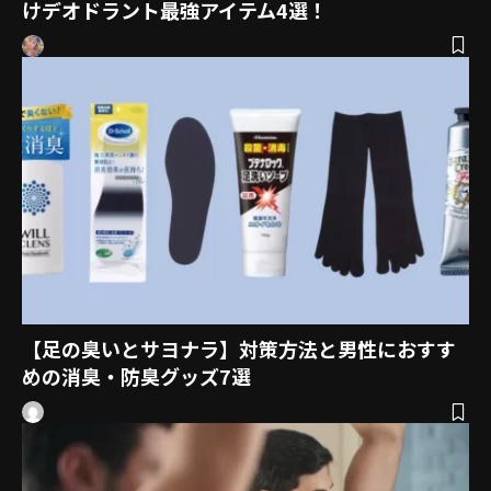
けデオドラント最強アイテム4選！
【足の臭いとサヨナラ】対策方法と男性におすす
めの消臭・防臭グッズ7選