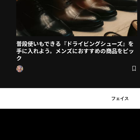
普段使いもできる『ドライビングシューズ』を
手に入れよう。メンズにおすすめの商品をピッ
ク
フェイス