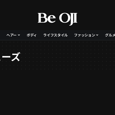
ヘアー
ボディ
ライフスタイル
ファッション
グル
ューズ