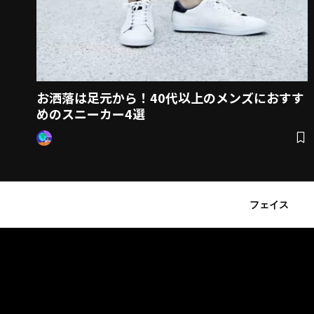
お洒落は足元から！40代以上のメンズにおすす
めのスニーカー4選
フェイス