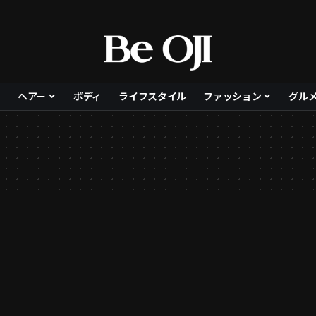
ヘアー
ボディ
ライフスタイル
ファッション
グル