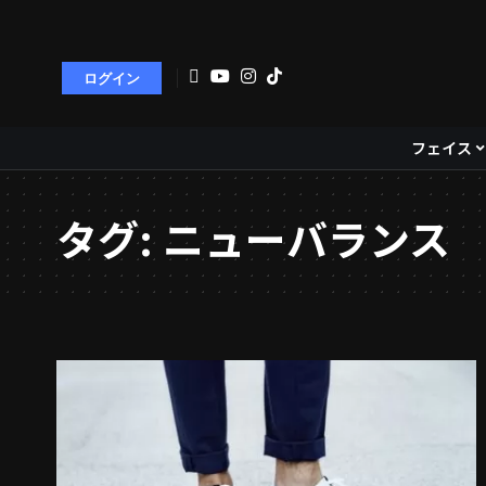
ログイン
フェイス
タグ:
ニューバランス