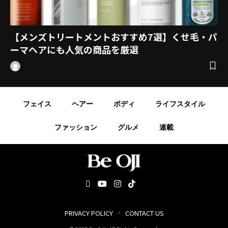
【メンズトリートメントおすすめ7選】くせ毛・パ
ーマヘアにも人気の商品を厳選
フェイス
ヘアー
ボディ
ライフスタイル
ファッション
グルメ
連載
PRIVACY POLICY
CONTACT US