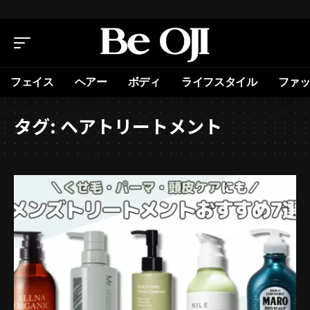
フェイス
ヘアー
ボディ
ライフスタイル
ファ
タグ:
ヘアトリートメント