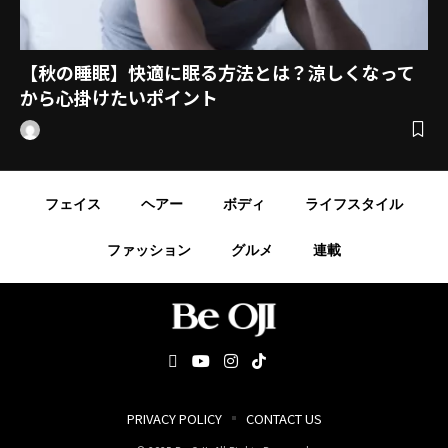
【秋の睡眠】快適に眠る方法とは？涼しくなって
から心掛けたいポイント
フェイス
ヘアー
ボディ
ライフスタイル
ファッション
グルメ
連載
PRIVACY POLICY
CONTACT US