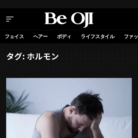
フェイス
ヘアー
ボディ
ライフスタイル
ファ
タグ:
ホルモン