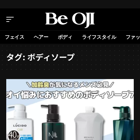
フェイス
ヘアー
ボディ
ライフスタイル
ファ
タグ:
ボディソープ