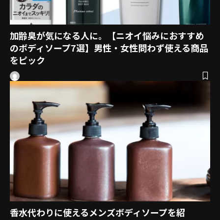
加齢臭が気になる人に。【ニオイ悩みにおすすめ
のボディソープ7選】男性・女性問わず使える商品
をピック
香水代わりに使えるメンズボディソープを紹