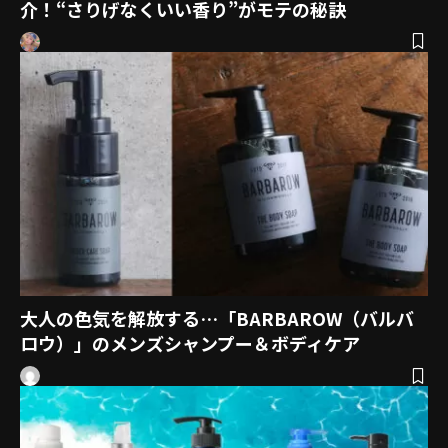
介！“さりげなくいい香り”がモテの秘訣
大人の色気を解放する…「BARBAROW（バルバ
ロウ）」のメンズシャンプー＆ボディケア