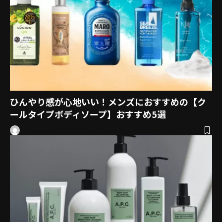
ひんやり感が心地いい！メンズにおすすめの【ク
ールタイプボディソープ】おすすめ5選