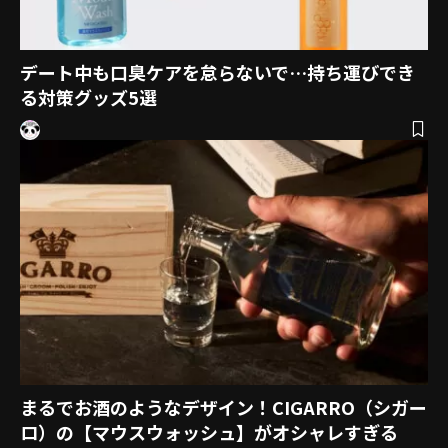
デート中も口臭ケアを怠らないで…持ち運びでき
る対策グッズ5選
まるでお酒のようなデザイン！CIGARRO（シガー
ロ）の【マウスウォッシュ】がオシャレすぎる