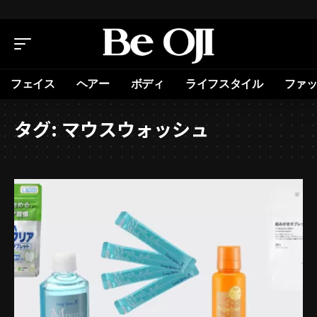
フェイス
ヘアー
ボディ
ライフスタイル
ファ
タグ:
マウスウォッシュ