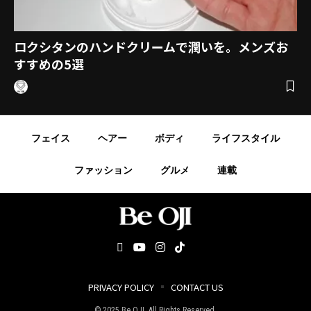
ロクシタンのハンドクリームで潤いを。メンズお
すすめの5選
フェイス
ヘアー
ボディ
ライフスタイル
ファッション
グルメ
連載
PRIVACY POLICY
CONTACT US
© 2025 Be OJI. All Rights Reserved.