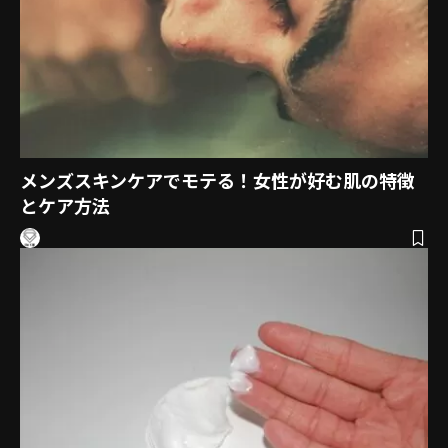
メンズスキンケアでモテる！女性が好む肌の特徴
とケア方法