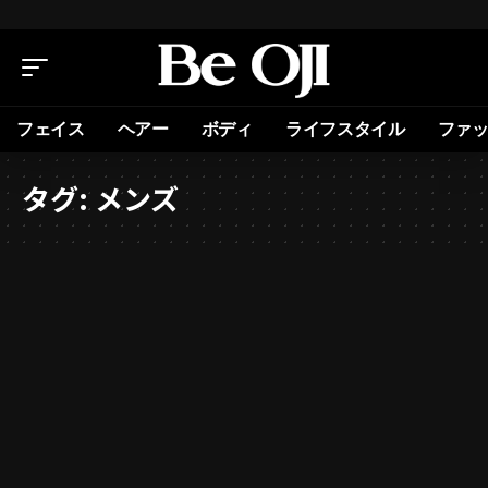
フェイス
ヘアー
ボディ
ライフスタイル
ファ
タグ:
メンズ