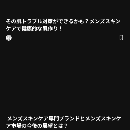
その肌トラブル対策ができるかも？メンズスキン
ケアで健康的な肌作り！
メンズスキンケア専門ブランドとメンズスキンケ
ア市場の今後の展望とは？