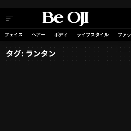
フェイス
ヘアー
ボディ
ライフスタイル
ファ
タグ:
ランタン