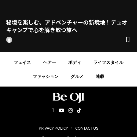
秘境を楽しむ、アドベンチャーの新境地！デュオ
キャンプで心を解き放つ旅へ
フェイス
ヘアー
ボディ
ライフスタイル
ファッション
グルメ
連載
PRIVACY POLICY
CONTACT US