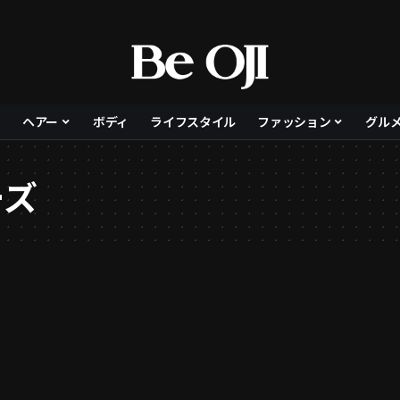
ヘアー
ボディ
ライフスタイル
ファッション
グル
ーズ