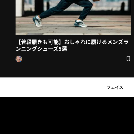
【普段履きも可能】おしゃれに履けるメンズラ
ンニングシューズ5選
フェイス