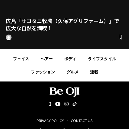
広島「サゴタニ牧農（久保アグリファーム）」で
広大な自然を満喫！
フェイス
ヘアー
ボディ
ライフスタイル
ファッション
グルメ
連載
PRIVACY POLICY
CONTACT US