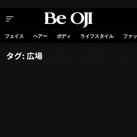
フェイス
ヘアー
ボディ
ライフスタイル
ファ
タグ:
広場