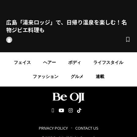
広島「湯来ロッジ」で、日帰り温泉を楽しむ！名
物ジビエ料理も
フェイス
ヘアー
ボディ
ライフスタイル
ファッション
グルメ
連載
PRIVACY POLICY
CONTACT US