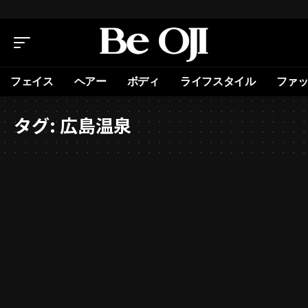
フェイス
ヘアー
ボディ
ライフスタイル
ファ
タグ:
広島温泉