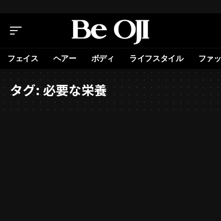
フェイス
ヘアー
ボディ
ライフスタイル
ファ
タグ:
必要な栄養