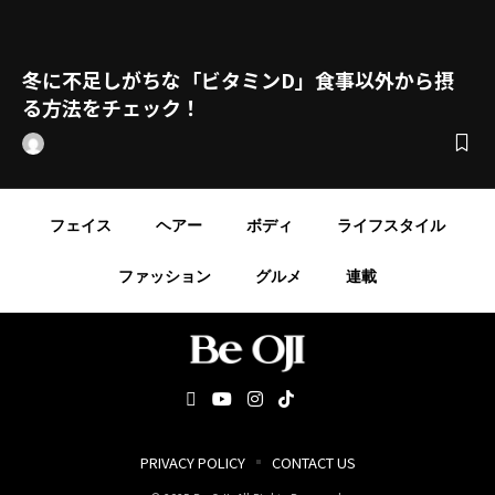
冬に不足しがちな「ビタミンD」食事以外から摂
る方法をチェック！
フェイス
ヘアー
ボディ
ライフスタイル
ファッション
グルメ
連載
PRIVACY POLICY
CONTACT US