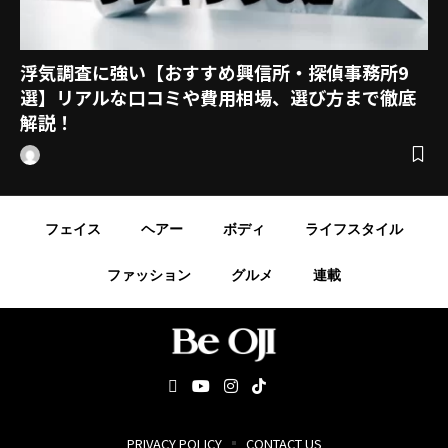
浮気調査に強い【おすすめ興信所・探偵事務所9
選】リアルな口コミや費用相場、選び方まで徹底
解説！
フェイス
ヘアー
ボディ
ライフスタイル
ファッション
グルメ
連載
PRIVACY POLICY
CONTACT US